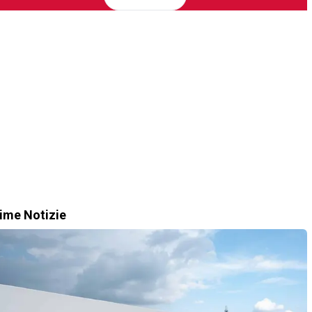
time Notizie