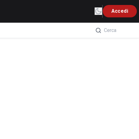
Accedi