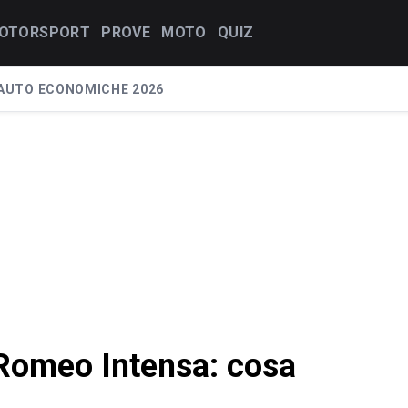
OTORSPORT
PROVE
MOTO
QUIZ
AUTO ECONOMICHE 2026
 Romeo Intensa: cosa