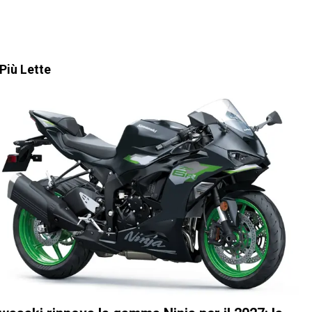
Più Lette