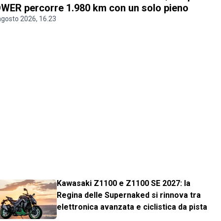
WER percorre 1.980 km con un solo pieno
agosto 2026, 16.23
Kawasaki Z1100 e Z1100 SE 2027: la
Regina delle Supernaked si rinnova tra
elettronica avanzata e ciclistica da pista