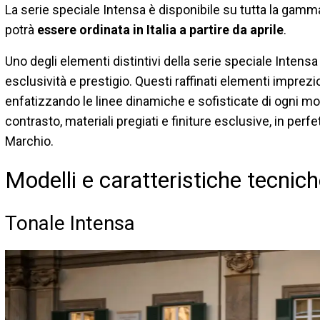
La serie speciale Intensa è disponibile su tutta la gamm
potrà
essere ordinata in Italia a partire da aprile
.
Uno degli elementi distintivi della serie speciale Intensa
esclusività e prestigio. Questi raffinati elementi imprezio
enfatizzando le linee dinamiche e sofisticate di ogni mode
contrasto, materiali pregiati e finiture esclusive, in perfe
Marchio.
Modelli e caratteristiche tecnic
Tonale Intensa