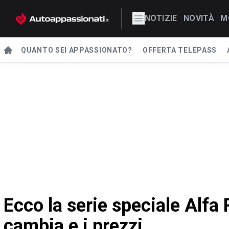
NOTIZIE
NOVITÀ
M
QUANTO SEI APPASSIONATO?
OFFERTA TELEPASS
Ecco la serie speciale Alfa
cambia e i prezzi