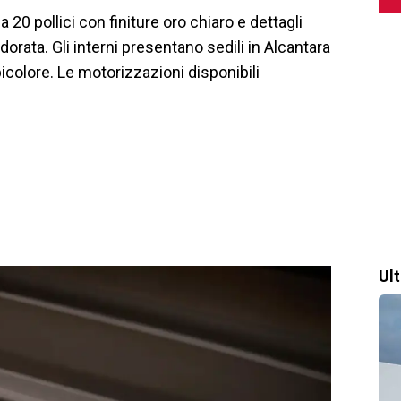
 20 pollici con finiture oro chiaro e dettagli
rata. Gli interni presentano sedili in Alcantara
colore. Le motorizzazioni disponibili
Ul