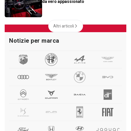
da vero appassionato
Altri articoli
Notizie per marca