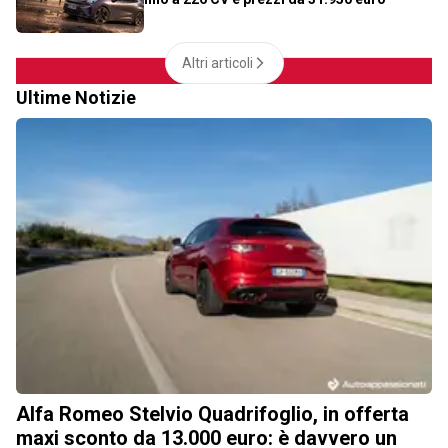
Altri articoli
Ultime Notizie
Alfa Romeo Stelvio Quadrifoglio, in offerta
maxi sconto da 13.000 euro: è davvero un