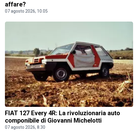
affare?
07 agosto 2026, 10.05
FIAT 127 Every 4R: La rivoluzionaria auto
componibile di Giovanni Michelotti
07 agosto 2026, 8.30