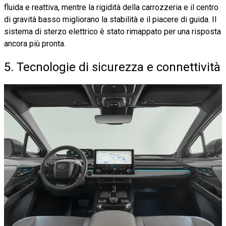
fluida e reattiva, mentre la rigidità della carrozzeria e il centro
di gravità basso migliorano la stabilità e il piacere di guida. Il
sistema di sterzo elettrico è stato rimappato per una risposta
ancora più pronta.
5. Tecnologie di sicurezza e connettività