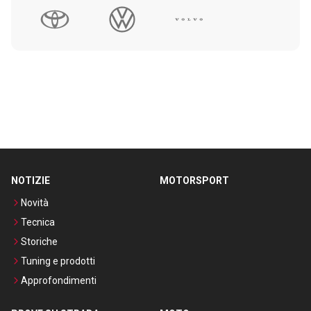
NOTIZIE
MOTORSPORT
Novità
Tecnica
Storiche
Tuning e prodotti
Approfondimenti