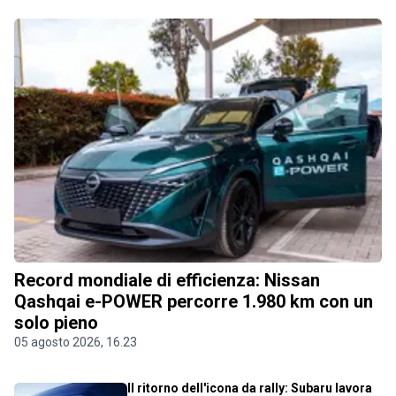
Record mondiale di efficienza: Nissan
Qashqai e-POWER percorre 1.980 km con un
solo pieno
05 agosto 2026, 16.23
Il ritorno dell'icona da rally: Subaru lavora