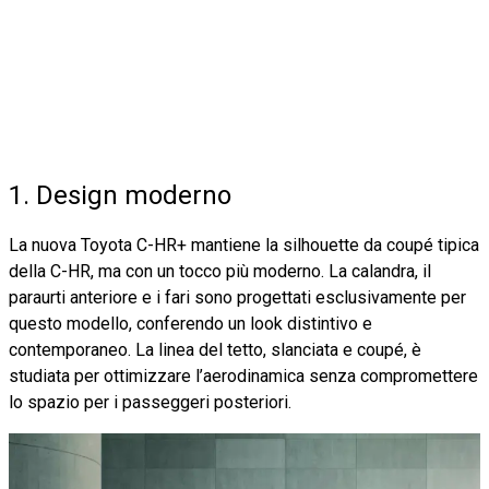
1. Design moderno
La nuova Toyota C-HR+ mantiene la silhouette da coupé tipica
della C-HR, ma con un tocco più moderno. La calandra, il
paraurti anteriore e i fari sono progettati esclusivamente per
questo modello, conferendo un look distintivo e
contemporaneo. La linea del tetto, slanciata e coupé, è
studiata per ottimizzare l’aerodinamica senza compromettere
lo spazio per i passeggeri posteriori.