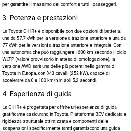
per garantire il massimo del comfort a tutti i passeggeri.
3. Potenza e prestazioni
La Toyota C-HR+ è disponibile con due opzioni di batteria:
una da 57,7 kWh per la versione a trazione anteriore e una da
77 kWh per le versioni a trazione anteriore e integrale. Con
una autonomia che può raggiungere i 600 km secondo il ciclo
WLTP (valore provvisorio in attesa di omologazione), la
versione AWD sarà una delle più potenti nella gamma di
Toyota in Europa, con 343 cavalli (252 kW), capace di
accelerare da 0 a 100 km/h in soli 5,2 secondi.
4. Esperienza di guida
La C-HR+ è progettata per offrire un’esperienza di guida
gratificante assicurano in Toyota. Piattaforma BEV dedicata e
rigidezza strutturale ottimizzata e componenti delle
sospensioni specificamente tarati garantiscono una guida