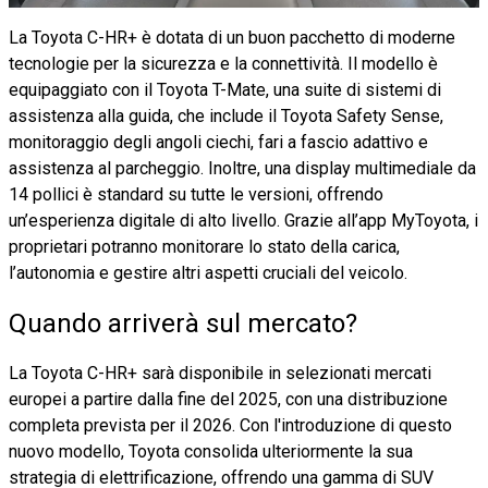
La Toyota C-HR+ è dotata di un buon pacchetto di moderne
tecnologie per la sicurezza e la connettività. Il modello è
equipaggiato con il Toyota T-Mate, una suite di sistemi di
assistenza alla guida, che include il Toyota Safety Sense,
monitoraggio degli angoli ciechi, fari a fascio adattivo e
assistenza al parcheggio. Inoltre, una display multimediale da
14 pollici è standard su tutte le versioni, offrendo
un’esperienza digitale di alto livello. Grazie all’app MyToyota, i
proprietari potranno monitorare lo stato della carica,
l’autonomia e gestire altri aspetti cruciali del veicolo.
Quando arriverà sul mercato?
La Toyota C-HR+ sarà disponibile in selezionati mercati
europei a partire dalla fine del 2025, con una distribuzione
completa prevista per il 2026. Con l'introduzione di questo
nuovo modello, Toyota consolida ulteriormente la sua
strategia di elettrificazione, offrendo una gamma di SUV