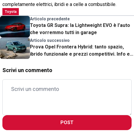
completamente elettrici, ibridi e a celle a combustibile.
Toyota
Articolo precedente
Toyota GR Supra: la Lightweight EVO è l’auto
che vorremmo tutti in garage
Articolo successivo
Prova Opel Frontera Hybrid: tanto spazio,
ibrido funzionale e prezzi competitivi. Info e
listino
Scrivi un commento
POST