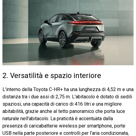
2. Versatilità e spazio interiore
L'interno della Toyota C-HR+ ha una lunghezza di 4,52 m e una
distanza tra i due assi di 2,75 m. L'abitacolo è dotato di sedili
spaziosi, una capacità di carico di 416 litri e una migliore
abitabilità, grazie anche al tetto panoramico che porta luce
naturale nell'abitacolo. La praticità è accentuata dalla
presenza di caricabatterie wireless per smartphone, porte
USB nella parte posteriore e controlli per l’aria condizionata,