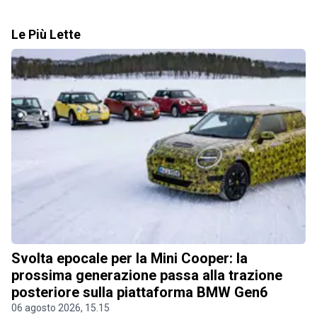
Le Più Lette
Svolta epocale per la Mini Cooper: la
prossima generazione passa alla trazione
posteriore sulla piattaforma BMW Gen6
06 agosto 2026, 15.15