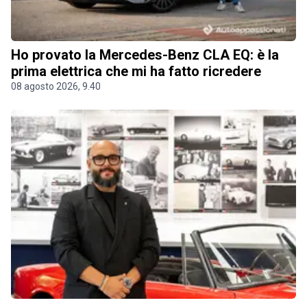
Ho provato la Mercedes-Benz CLA EQ: è la
prima elettrica che mi ha fatto ricredere
08 agosto 2026, 9.40