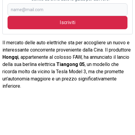
Iscriviti
Il mercato delle auto elettriche sta per accogliere un nuovo e
interessante concorrente proveniente dalla Cina. Il produttore
Hongqi
, appartenente al colosso FAW, ha annunciato il lancio
della sua berlina elettrica
Tiangong 05
, un modello che
ricorda molto da vicino la Tesla Model 3, ma che promette
un’autonomia maggiore e un prezzo significativamente
inferiore.