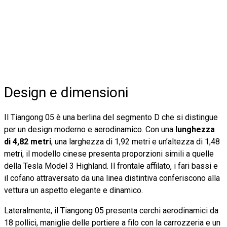
Design e dimensioni
Il Tiangong 05 è una berlina del segmento D che si distingue
per un design moderno e aerodinamico. Con una
lunghezza
di 4,82 metri
, una larghezza di 1,92 metri e un’altezza di 1,48
metri, il modello cinese presenta proporzioni simili a quelle
della Tesla Model 3 Highland. Il frontale affilato, i fari bassi e
il cofano attraversato da una linea distintiva conferiscono alla
vettura un aspetto elegante e dinamico.
Lateralmente, il Tiangong 05 presenta cerchi aerodinamici da
18 pollici, maniglie delle portiere a filo con la carrozzeria e un