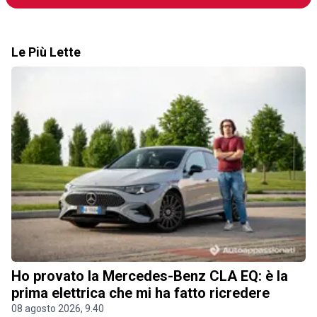
Le Più Lette
Ho provato la Mercedes-Benz CLA EQ: è la
prima elettrica che mi ha fatto ricredere
08 agosto 2026, 9.40