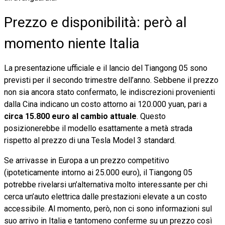
Prezzo e disponibilità: però al
momento niente Italia
La presentazione ufficiale e il lancio del Tiangong 05 sono
previsti per il secondo trimestre dell’anno. Sebbene il prezzo
non sia ancora stato confermato, le indiscrezioni provenienti
dalla Cina indicano un costo attorno ai 120.000 yuan, pari a
circa 15.800 euro al cambio attuale
. Questo
posizionerebbe il modello esattamente a metà strada
rispetto al prezzo di una Tesla Model 3 standard.
Se arrivasse in Europa a un prezzo competitivo
(ipoteticamente intorno ai 25.000 euro), il Tiangong 05
potrebbe rivelarsi un’alternativa molto interessante per chi
cerca un’auto elettrica dalle prestazioni elevate a un costo
accessibile. Al momento, però, non ci sono informazioni sul
suo arrivo in Italia e tantomeno conferme su un prezzo così