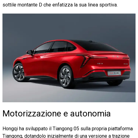
sottile montante D che enfatizza la sua linea sportiva.
Motorizzazione e autonomia
Hongqi ha sviluppato il Tiangong 05 sulla propria piattaforma
Tiangong, dotandolo inizialmente di una versione a trazione