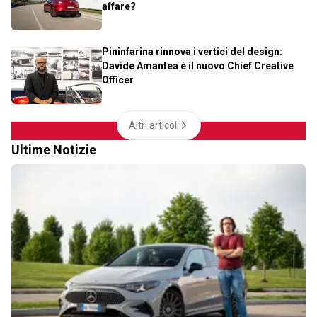
affare?
Pininfarina rinnova i vertici del design:
Davide Amantea è il nuovo Chief Creative
Officer
Altri articoli
Ultime Notizie