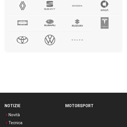
NOTIZIE
MOTORSPORT
Novità
Tecnica