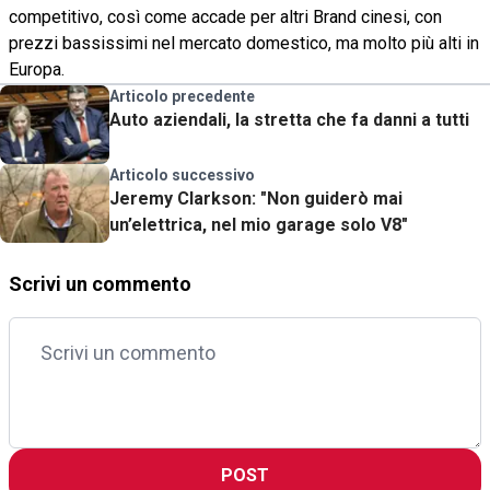
competitivo, così come accade per altri Brand cinesi, con
prezzi bassissimi nel mercato domestico, ma molto più alti in
Europa.
Articolo precedente
Auto aziendali, la stretta che fa danni a tutti
Articolo successivo
Jeremy Clarkson: "Non guiderò mai
un’elettrica, nel mio garage solo V8"
Scrivi un commento
POST