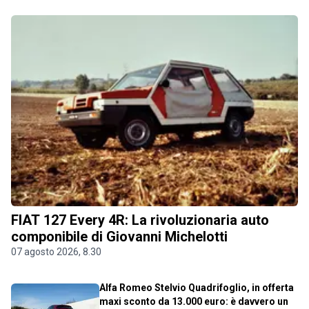
FIAT 127 Every 4R: La rivoluzionaria auto
componibile di Giovanni Michelotti
07 agosto 2026, 8.30
Alfa Romeo Stelvio Quadrifoglio, in offerta
maxi sconto da 13.000 euro: è davvero un