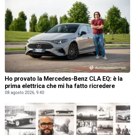
Ho provato la Mercedes-Benz CLA EQ: è la
prima elettrica che mi ha fatto ricredere
08 agosto 2026, 9.40