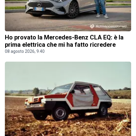
Ho provato la Mercedes-Benz CLA EQ: è la
prima elettrica che mi ha fatto ricredere
08 agosto 2026, 9.40