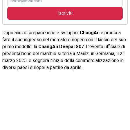
Iscriviti
Dopo anni di preparazione e sviluppo,
ChangAn
è pronta a
fare il suo ingresso nel mercato europeo con il lancio del suo
primo modello, la
ChangAn Deepal S07
. L’evento ufficiale di
presentazione del marchio si terrà a Mainz, in Germania, il 21
marzo 2025, e segnerà l’inizio della commercializzazione in
diversi paesi europei a partire da aprile.