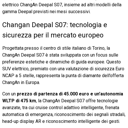
elettrico ChangAn Deepal S07, insieme ad altri modelli della
gamma Deepal previsti nei mesi successivi.
Changan Deepal S07: tecnologia e
sicurezza per il mercato europeo
Progettata presso il centro di stile italiano di Torino, la
ChangAn Deepal S07 è stata sviluppata con un focus sulle
preferenze estetiche e dinamiche di guida europee. Questo
SUV elettrico, premiato con una valutazione di sicurezza Euro
NCAP a 5 stelle, rappresenta la punta di diamante dell’offerta
ChangAn in Europa.
Con un
prezzo di partenza di 45.000 euro e un’autonomia
WLTP di 475 km
, la ChangAn Deepal S07 offre tecnologie
avanzate, tra cui cruise control adattivo intelligente, frenata
automatica di emergenza, riconoscimento dei segnali stradali,
head-up display AR e riconoscimento intelligente dei gesti.