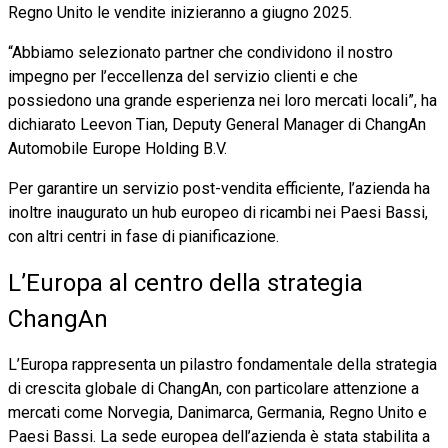
Regno Unito le vendite inizieranno a giugno 2025.
“Abbiamo selezionato partner che condividono il nostro
impegno per l’eccellenza del servizio clienti e che
possiedono una grande esperienza nei loro mercati locali”, ha
dichiarato Leevon Tian, Deputy General Manager di ChangAn
Automobile Europe Holding B.V.
Per garantire un servizio post-vendita efficiente, l’azienda ha
inoltre inaugurato un hub europeo di ricambi nei Paesi Bassi,
con altri centri in fase di pianificazione.
L’Europa al centro della strategia
ChangAn
L’Europa rappresenta un pilastro fondamentale della strategia
di crescita globale di ChangAn, con particolare attenzione a
mercati come Norvegia, Danimarca, Germania, Regno Unito e
Paesi Bassi. La sede europea dell’azienda è stata stabilita a