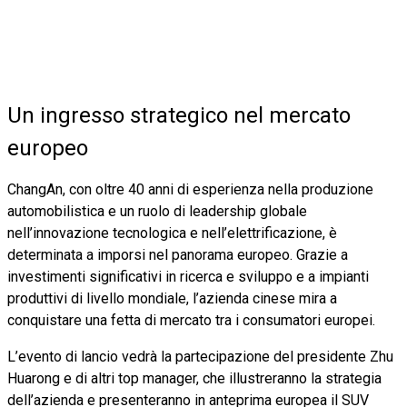
Un ingresso strategico nel mercato
europeo
ChangAn, con oltre 40 anni di esperienza nella produzione
automobilistica e un ruolo di leadership globale
nell’innovazione tecnologica e nell’elettrificazione, è
determinata a imporsi nel panorama europeo. Grazie a
investimenti significativi in ricerca e sviluppo e a impianti
produttivi di livello mondiale, l’azienda cinese mira a
conquistare una fetta di mercato tra i consumatori europei.
L’evento di lancio vedrà la partecipazione del presidente Zhu
Huarong e di altri top manager, che illustreranno la strategia
dell’azienda e presenteranno in anteprima europea il SUV