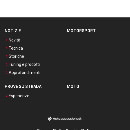
NOTIZIE
MOTORSPORT
Novità
Tecnica
Storiche
Tuning e prodotti
Approfondimenti
PROVE SU STRADA
MOTO
Esperienze