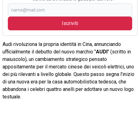
Iscriviti
Audi rivoluziona la propria identità in Cina, annunciando
ufficialmente il debutto del nuovo marchio "
AUDI
" (scritto in
maiuscolo), un cambiamento strategico pensato
appositamente per il mercato cinese dei veicoli elettrici, uno
dei più rilevanti a livello globale. Questo passo segna l'inizio
di una nuova era per la casa automobilistica tedesca, che
abbandona i celebri quattro anelli per adottare un nuovo logo
testuale.