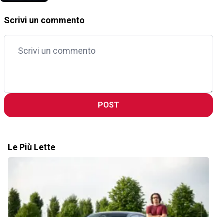
Scrivi un commento
POST
Le Più Lette