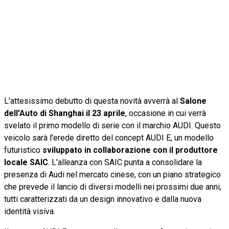
L'attesissimo debutto di questa novità avverrà al
Salone
dell'Auto di Shanghai il 23 aprile
, occasione in cui verrà
svelato il primo modello di serie con il marchio AUDI. Questo
veicolo sarà l'erede diretto del concept AUDI E, un modello
futuristico
sviluppato in collaborazione con il produttore
locale SAIC
. L'alleanza con SAIC punta a consolidare la
presenza di Audi nel mercato cinese, con un piano strategico
che prevede il lancio di diversi modelli nei prossimi due anni,
tutti caratterizzati da un design innovativo e dalla nuova
identità visiva.