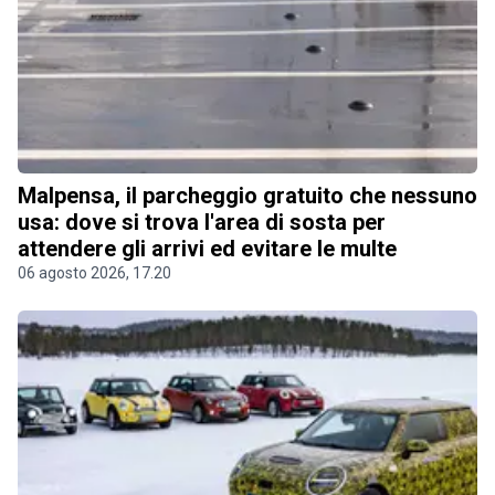
Malpensa, il parcheggio gratuito che nessuno
usa: dove si trova l'area di sosta per
attendere gli arrivi ed evitare le multe
06 agosto 2026, 17.20