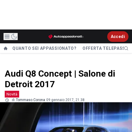
Accedi
QUANTO SEI APPASSIONATO?
OFFERTA TELEPASS
Audi Q8 Concept | Salone di
Detroit 2017
Novità
di
Tommaso Corona
09 gennaio 2017, 21.38