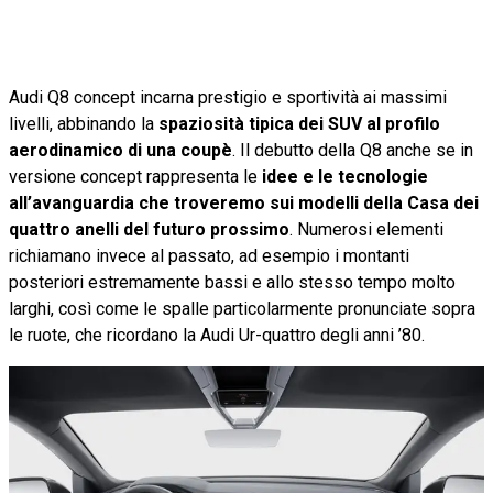
Audi Q8 concept incarna prestigio e sportività ai massimi
livelli, abbinando la
spaziosità tipica dei SUV al profilo
aerodinamico di una coupè
. Il debutto della Q8 anche se in
versione concept rappresenta le
idee e le tecnologie
all’avanguardia che troveremo sui modelli della Casa dei
quattro anelli del futuro prossimo
. Numerosi elementi
richiamano invece al passato, ad esempio i montanti
posteriori estremamente bassi e allo stesso tempo molto
larghi, così come le spalle particolarmente pronunciate sopra
le ruote, che ricordano la Audi Ur-quattro degli anni ’80.