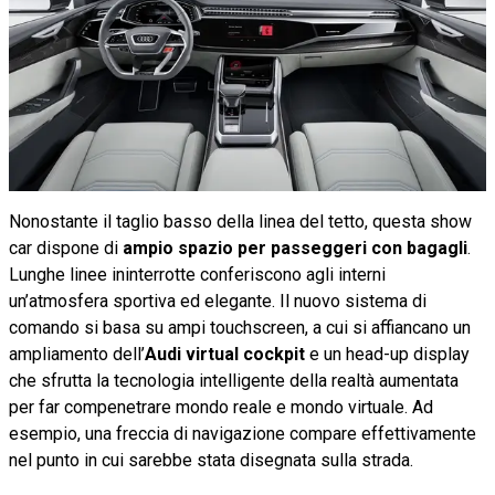
Nonostante il taglio basso della linea del tetto, questa show
car dispone di
ampio spazio per passeggeri con bagagli
.
Lunghe linee ininterrotte conferiscono agli interni
un’atmosfera sportiva ed elegante. Il nuovo sistema di
comando si basa su ampi touchscreen, a cui si affiancano un
ampliamento dell’
Audi virtual cockpit
e un head-up display
che sfrutta la tecnologia intelligente della realtà aumentata
per far compenetrare mondo reale e mondo virtuale. Ad
esempio, una freccia di navigazione compare effettivamente
nel punto in cui sarebbe stata disegnata sulla strada.