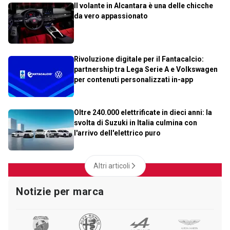
Il volante in Alcantara è una delle chicche
da vero appassionato
Rivoluzione digitale per il Fantacalcio:
partnership tra Lega Serie A e Volkswagen
per contenuti personalizzati in-app
Oltre 240.000 elettrificate in dieci anni: la
svolta di Suzuki in Italia culmina con
l'arrivo dell'elettrico puro
Altri articoli
Notizie per marca