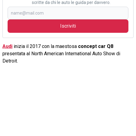
scritte da chi le auto le guida per davvero.
Iscriviti
Audi
inizia il 2017 con la maestosa
concept car Q8
presentata al North American International Auto Show di
Detroit.