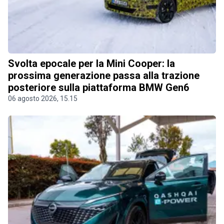
Svolta epocale per la Mini Cooper: la
prossima generazione passa alla trazione
posteriore sulla piattaforma BMW Gen6
06 agosto 2026, 15.15