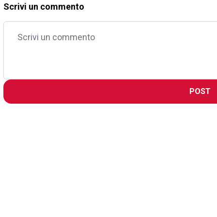
Scrivi un commento
POST