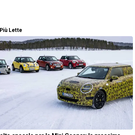
Più Lette