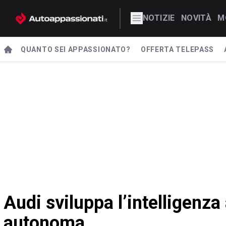
NOTIZIE
NOVITÀ
M
QUANTO SEI APPASSIONATO?
OFFERTA TELEPASS
Audi sviluppa l’intelligenza 
autonoma