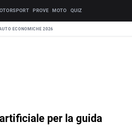
OTORSPORT
PROVE
MOTO
QUIZ
AUTO ECONOMICHE 2026
artificiale per la guida