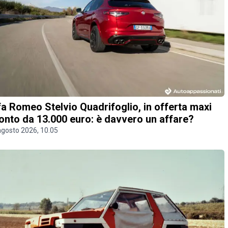
fa Romeo Stelvio Quadrifoglio, in offerta maxi
onto da 13.000 euro: è davvero un affare?
agosto 2026, 10.05