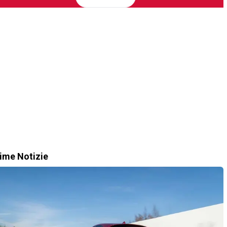
time Notizie