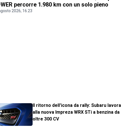
WER percorre 1.980 km con un solo pieno
agosto 2026, 16.23
Il ritorno dell'icona da rally: Subaru lavora
alla nuova Impreza WRX STi a benzina da
oltre 300 CV