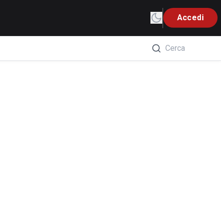
Accedi