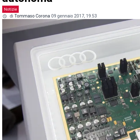
Notizie
di
Tommaso Corona
09 gennaio 2017, 19.53