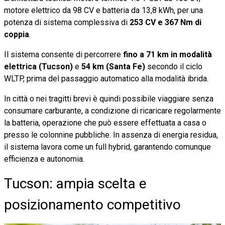
motore elettrico da 98 CV e batteria da 13,8 kWh, per una
potenza di sistema complessiva di
253 CV e 367 Nm di
coppia
.
Il sistema consente di percorrere
fino a 71 km in modalità
elettrica (Tucson)
e
54 km (Santa Fe)
secondo il ciclo
WLTP, prima del passaggio automatico alla modalità ibrida.
In città o nei tragitti brevi è quindi possibile viaggiare senza
consumare carburante, a condizione di ricaricare regolarmente
la batteria, operazione che può essere effettuata a casa o
presso le colonnine pubbliche. In assenza di energia residua,
il sistema lavora come un full hybrid, garantendo comunque
efficienza e autonomia.
Tucson: ampia scelta e
posizionamento competitivo