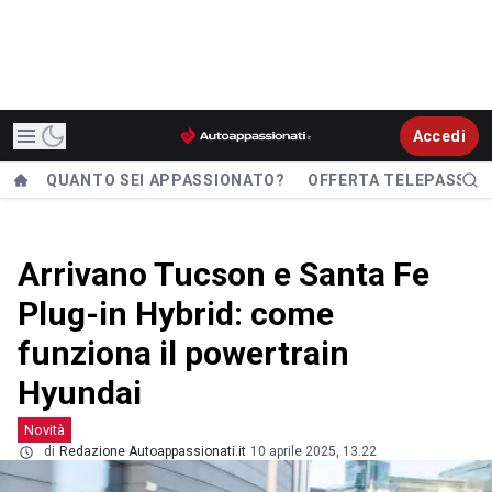
Accedi
QUANTO SEI APPASSIONATO?
OFFERTA TELEPASS
Arrivano Tucson e Santa Fe
Plug-in Hybrid: come
funziona il powertrain
Hyundai
Novità
di
Redazione Autoappassionati.it
10 aprile 2025, 13.22