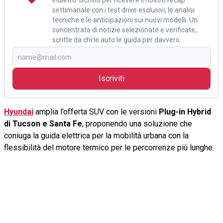
settimanale con i test drive esclusivi, le analisi
tecniche e le anticipazioni sui nuovi modelli. Un
concentrato di notizie selezionate e verificate,
scritte da chi le auto le guida per davvero.
Iscriviti
Hyundai
amplia l’offerta SUV con le versioni
Plug-in Hybrid
di Tucson e Santa Fe
, proponendo una soluzione che
coniuga la guida elettrica per la mobilità urbana con la
flessibilità del motore termico per le percorrenze più lunghe.