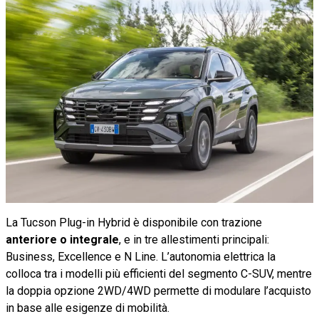
La Tucson Plug-in Hybrid è disponibile con trazione
anteriore o integrale
, e in tre allestimenti principali:
Business, Excellence e N Line. L’autonomia elettrica la
colloca tra i modelli più efficienti del segmento C-SUV, mentre
la doppia opzione 2WD/4WD permette di modulare l’acquisto
in base alle esigenze di mobilità.