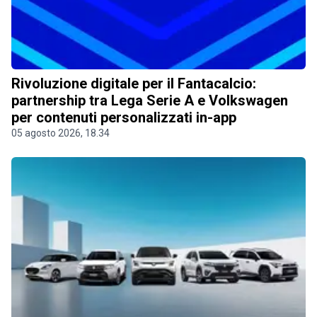
Rivoluzione digitale per il Fantacalcio:
partnership tra Lega Serie A e Volkswagen
per contenuti personalizzati in-app
05 agosto 2026, 18.34