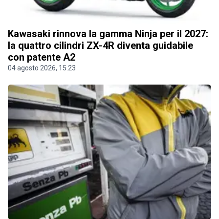
Kawasaki rinnova la gamma Ninja per il 2027:
la quattro cilindri ZX-4R diventa guidabile
con patente A2
04 agosto 2026, 15.23