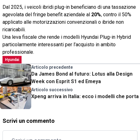
Dal 2025, i veicoli ibridi plug-in beneficiano di una tassazione
agevolata del fringe benefit aziendale al
20%
, contro il 50%
applicato alle motorizzazioni convenzionali o ibride non
ricaricabili.
Una leva fiscale che rende i modelli Hyundai Plug-in Hybrid
particolarmente interessanti per l’acquisto in ambito
professionale.
Hyundai
Articolo precedente
Da James Bond al futuro: Lotus alla Design
Week con Esprit S1 ed Emeya
Articolo successivo
Xpeng arriva in Italia: ecco i modelli che porta
Scrivi un commento