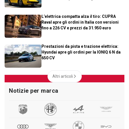
L’elettrica compatta alza il tiro: CUPRA
Raval apre gli ordini in Italia con versioni
fino a 226 CV e prezzi da 31.950 euro
Prestazioni da pista e trazione elettrica:
Hyundai apre gli ordini per la IONIQ 6 N da
650 CV
Altri articoli
Notizie per marca