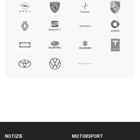
NOTIZIE
MOTORSPORT