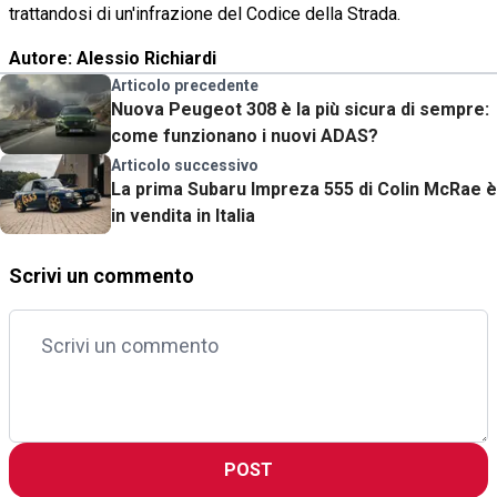
trattandosi di un'infrazione del Codice della Strada.
Autore: Alessio Richiardi
Articolo precedente
Nuova Peugeot 308 è la più sicura di sempre:
come funzionano i nuovi ADAS?
Articolo successivo
La prima Subaru Impreza 555 di Colin McRae è
in vendita in Italia
Scrivi un commento
POST