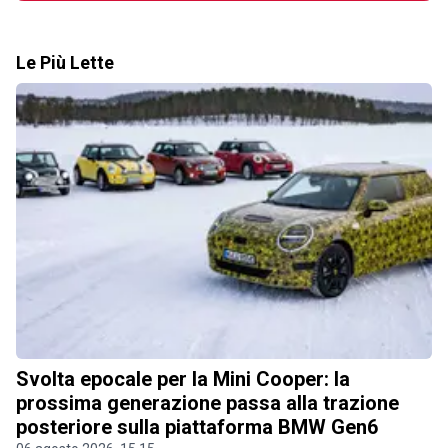
Le Più Lette
Svolta epocale per la Mini Cooper: la
prossima generazione passa alla trazione
posteriore sulla piattaforma BMW Gen6