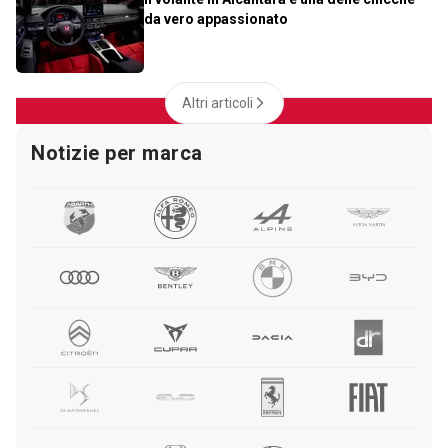
da vero appassionato
Altri articoli
Notizie per marca