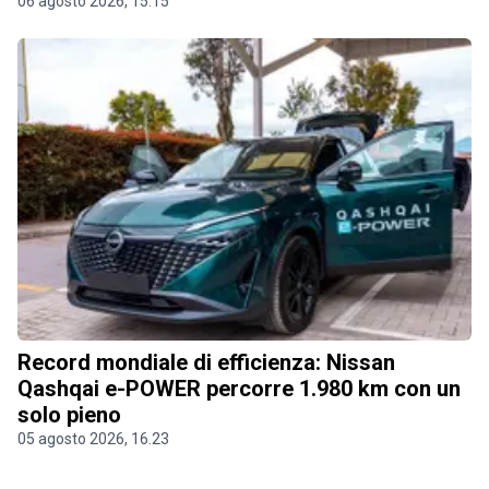
06 agosto 2026, 15.15
Record mondiale di efficienza: Nissan
Qashqai e-POWER percorre 1.980 km con un
solo pieno
05 agosto 2026, 16.23