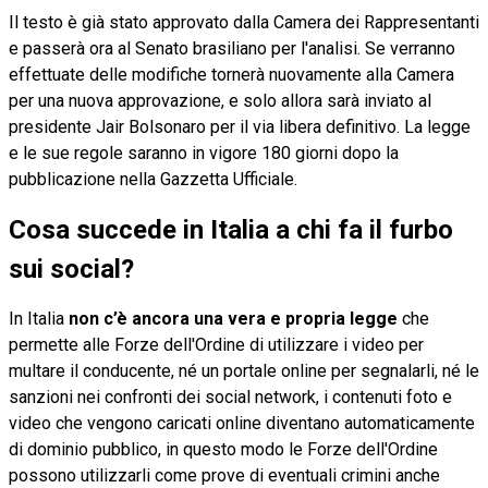
Il testo è già stato approvato dalla Camera dei Rappresentanti
e passerà ora al Senato brasiliano per l'analisi. Se verranno
effettuate delle modifiche tornerà nuovamente alla Camera
per una nuova approvazione, e solo allora sarà inviato al
presidente Jair Bolsonaro per il via libera definitivo. La legge
e le sue regole saranno in vigore 180 giorni dopo la
pubblicazione nella Gazzetta Ufficiale.
Cosa succede in Italia a chi fa il furbo
sui social?
In Italia
non c’è ancora una vera e propria legge
che
permette alle Forze dell'Ordine di utilizzare i video per
multare il conducente, né un portale online per segnalarli, né le
sanzioni nei confronti dei social network, i contenuti foto e
video che vengono caricati online diventano automaticamente
di dominio pubblico, in questo modo le Forze dell'Ordine
possono utilizzarli come prove di eventuali crimini anche