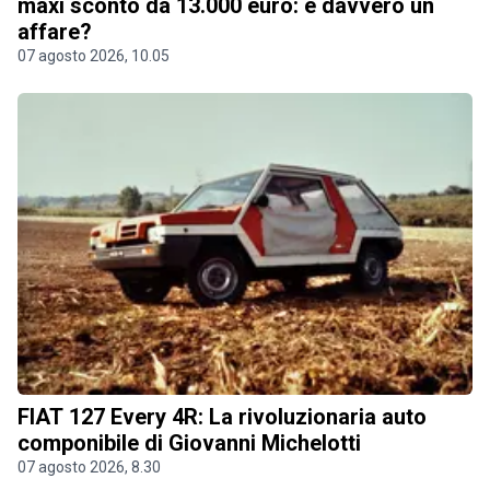
maxi sconto da 13.000 euro: è davvero un
affare?
07 agosto 2026, 10.05
FIAT 127 Every 4R: La rivoluzionaria auto
componibile di Giovanni Michelotti
07 agosto 2026, 8.30