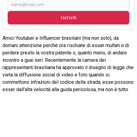
Iscriviti
Amici Youtuber e Influencer brasiliani (ma non solo), da
domani attenzione perché ora rischiate di esser multati e di
perdere presto la vostra patente o, quanto meno, di andare
incontro a guai seri. Recentemente la camera dei
rappresentanti brasiliana ha approvato il disegno di legge che
vieta la diffusione social di video e foto quando si
commettono infrazioni del codice della strada, esse possono
esser dall'alta velocità alla guida pericolosa, ma non è tutto.