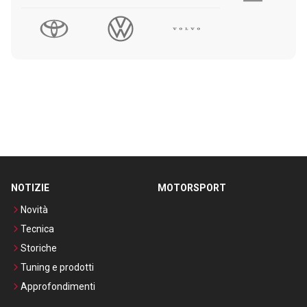
NOTIZIE
MOTORSPORT
Novità
Tecnica
Storiche
Tuning e prodotti
Approfondimenti