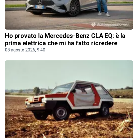
Ho provato la Mercedes-Benz CLA EQ: è la
prima elettrica che mi ha fatto ricredere
08 agosto 2026, 9.40