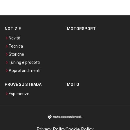
NOTIZIE
MOTORSPORT
Novità
Tecnica
Storiche
Tuning e prodotti
Approfondimenti
PROVE SU STRADA
MOTO
Esperienze
Privacy Policy
Cookie Policy