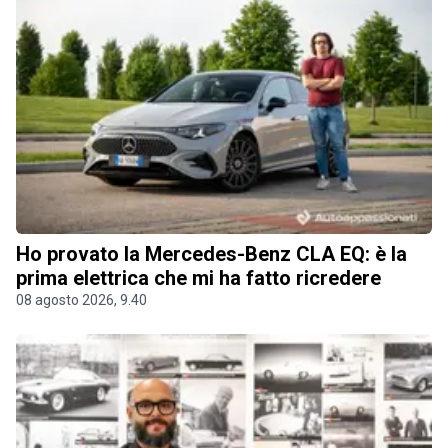
Ho provato la Mercedes-Benz CLA EQ: è la
prima elettrica che mi ha fatto ricredere
08 agosto 2026, 9.40