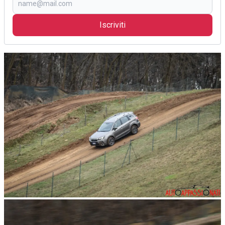
Iscriviti