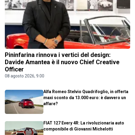
Pininfarina rinnova i vertici del design:
Davide Amantea è il nuovo Chief Creative
Officer
08 agosto 2026, 9.00
Alfa Romeo Stelvio Quadrifoglio, in offerta
maxi sconto da 13.000 euro: è davvero un
affare?
FIAT 127 Every 4R: La rivoluzionaria auto
componibile di Giovanni Michelotti