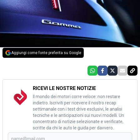
Aggiungi come fonte preferita su Google
RICEVI LE NOSTRE NOTIZIE
Il mondo dei motori corre veloce: non restare
indietro. Iscriviti per ricevere il nostro recap
settimanale con i test drive esclusivi, le analisi
tecniche e le anticipazioni sui nuovi modelli. Un
concentrato di notizie selezionate e verificate,
scritte da chi le auto le guida per davvero.