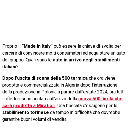
Proprio il
“Made in Italy”
può essere la chiave di svolta per
cercare di convincere molti consumatori ad acquistare un auto
del gruppo. Quali sono le
auto in arrivo negli stabilimenti
italiani
?
Dopo l’uscita di scena della 500 termica
che ora viene
prodotta e commercializzata in Algeria dopo l'interruzione
della produzione in Polonia a partire dall'estate 2024, ora tutti
i riflettori sono puntati sull’arrivo della
nuova 500 ibrida che
sarà prodotta a Mirafiori
. Una boccata d’ossigeno per lo
stabilimento torinese
da tempo in difficoltà che dovrebbe
garantire buoni volumi di vendita.