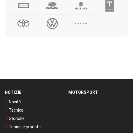
NOTIZIE
MOTORSPORT
Novità
Tecnica
Storiche
Tuning e prodotti