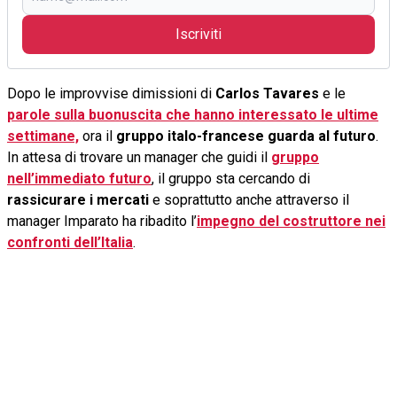
Iscriviti
Dopo le improvvise dimissioni di
Carlos Tavares
e le
parole sulla buonuscita che hanno interessato le ultime
settimane,
ora il
gruppo italo-francese guarda al futuro
.
In attesa di trovare un manager che guidi il
gruppo
nell’immediato futuro
, il gruppo sta cercando di
rassicurare i mercati
e soprattutto anche attraverso il
manager Imparato ha ribadito l’
impegno del costruttore nei
confronti dell’Italia
.