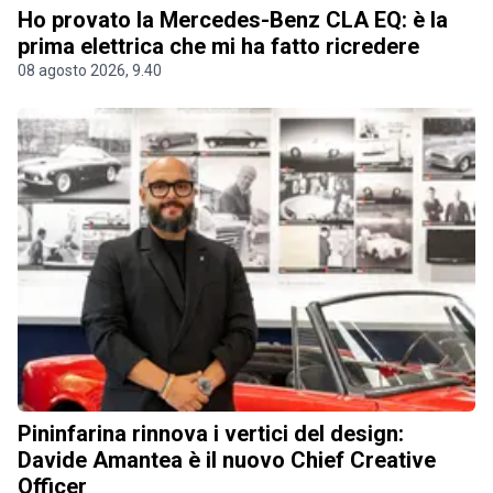
Ho provato la Mercedes-Benz CLA EQ: è la
prima elettrica che mi ha fatto ricredere
08 agosto 2026, 9.40
Pininfarina rinnova i vertici del design:
Davide Amantea è il nuovo Chief Creative
Officer