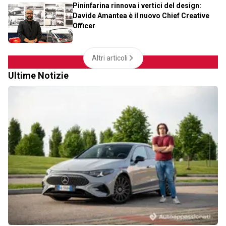
Pininfarina rinnova i vertici del design:
Davide Amantea è il nuovo Chief Creative
Officer
Altri articoli
Ultime Notizie