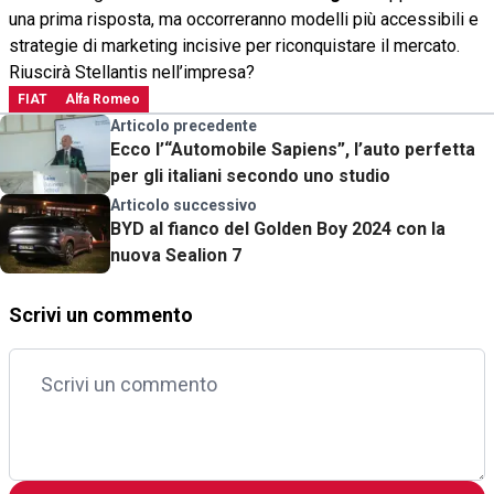
una prima risposta, ma occorreranno modelli più accessibili e
strategie di marketing incisive per riconquistare il mercato.
Riuscirà Stellantis nell’impresa?
FIAT
Alfa Romeo
Articolo precedente
Ecco l’“Automobile Sapiens”, l’auto perfetta
per gli italiani secondo uno studio
Articolo successivo
BYD al fianco del Golden Boy 2024 con la
nuova Sealion 7
Scrivi un commento