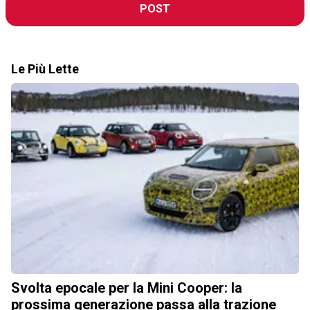
POST
Le Più Lette
Svolta epocale per la Mini Cooper: la
prossima generazione passa alla trazione