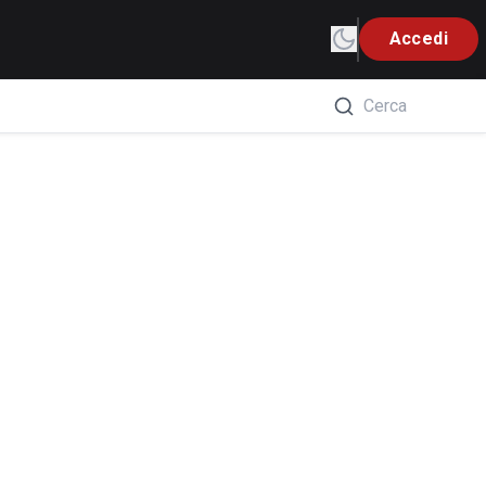
Accedi