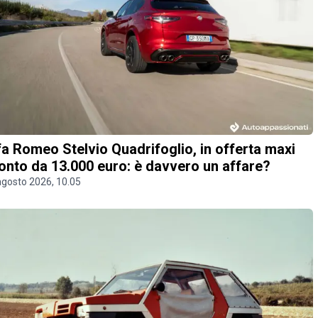
fa Romeo Stelvio Quadrifoglio, in offerta maxi
onto da 13.000 euro: è davvero un affare?
agosto 2026, 10.05