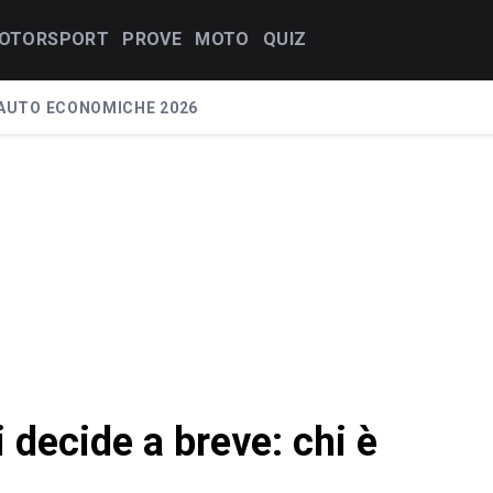
OTORSPORT
PROVE
MOTO
QUIZ
AUTO ECONOMICHE 2026
i decide a breve: chi è