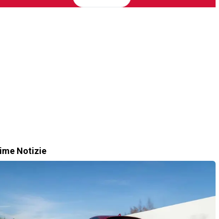
time Notizie