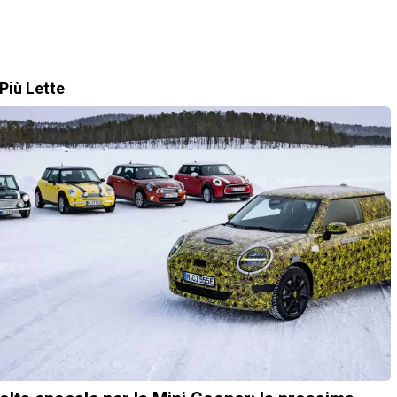
Più Lette