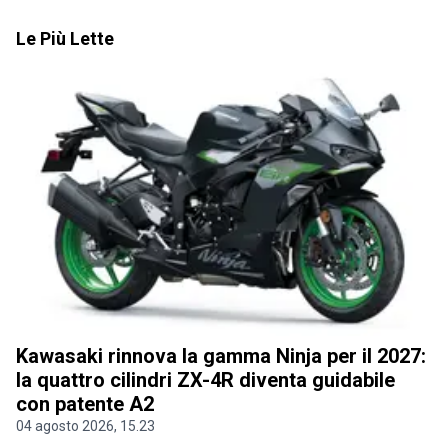
Le Più Lette
Kawasaki rinnova la gamma Ninja per il 2027:
la quattro cilindri ZX-4R diventa guidabile
con patente A2
04 agosto 2026, 15.23