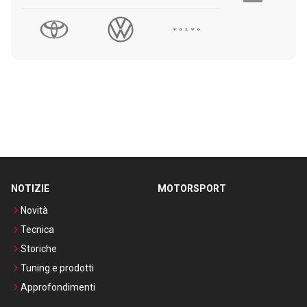
NOTIZIE
MOTORSPORT
Novità
Tecnica
Storiche
Tuning e prodotti
Approfondimenti