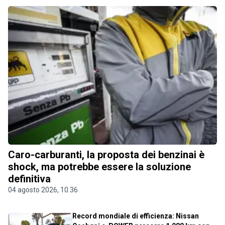
Caro-carburanti, la proposta dei benzinai è
shock, ma potrebbe essere la soluzione
definitiva
04 agosto 2026, 10.36
Record mondiale di efficienza: Nissan