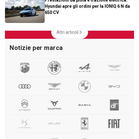
Hyundai apre gli ordini per la IONIQ 6 N da
650 CV
Altri articoli
Notizie per marca