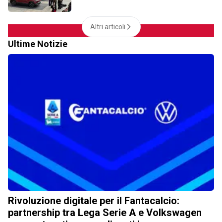
Altri articoli
Ultime Notizie
Rivoluzione digitale per il Fantacalcio:
partnership tra Lega Serie A e Volkswagen