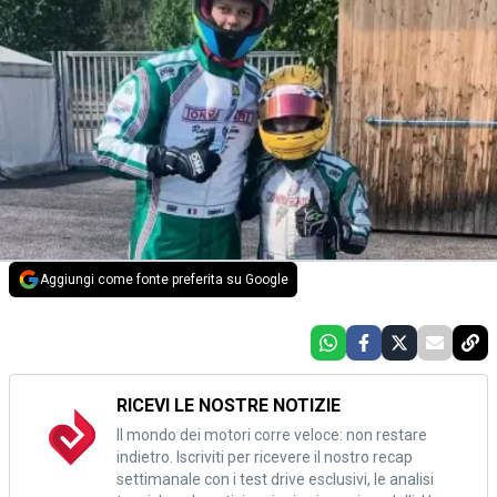
Aggiungi come fonte preferita su Google
RICEVI LE NOSTRE NOTIZIE
Il mondo dei motori corre veloce: non restare
indietro. Iscriviti per ricevere il nostro recap
settimanale con i test drive esclusivi, le analisi