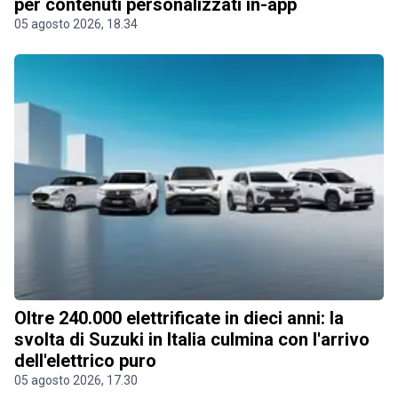
per contenuti personalizzati in-app
05 agosto 2026, 18.34
Oltre 240.000 elettrificate in dieci anni: la
svolta di Suzuki in Italia culmina con l'arrivo
dell'elettrico puro
05 agosto 2026, 17.30