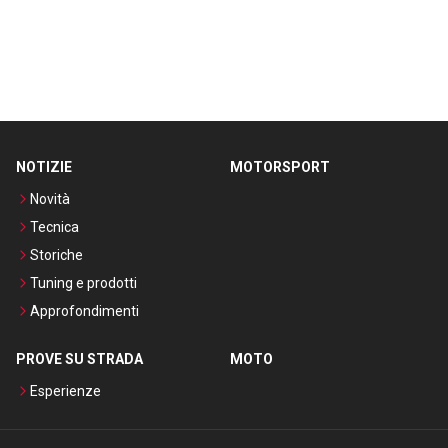
NOTIZIE
MOTORSPORT
Novità
Tecnica
Storiche
Tuning e prodotti
Approfondimenti
PROVE SU STRADA
MOTO
Esperienze