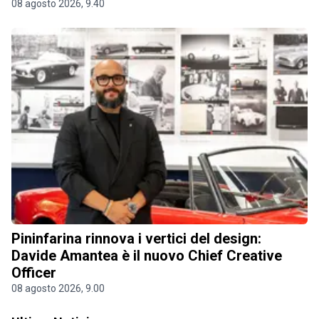
08 agosto 2026, 9.40
Pininfarina rinnova i vertici del design:
Davide Amantea è il nuovo Chief Creative
Officer
08 agosto 2026, 9.00