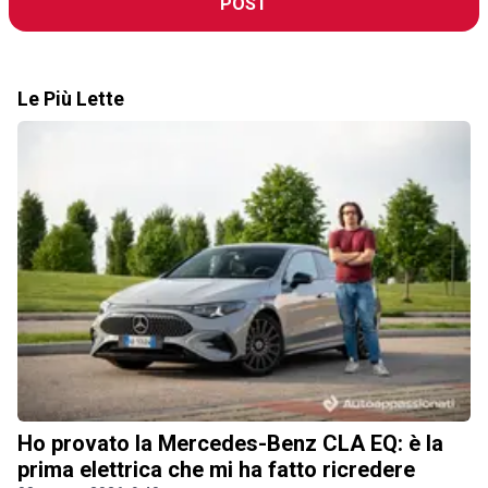
POST
Le Più Lette
Ho provato la Mercedes-Benz CLA EQ: è la
prima elettrica che mi ha fatto ricredere