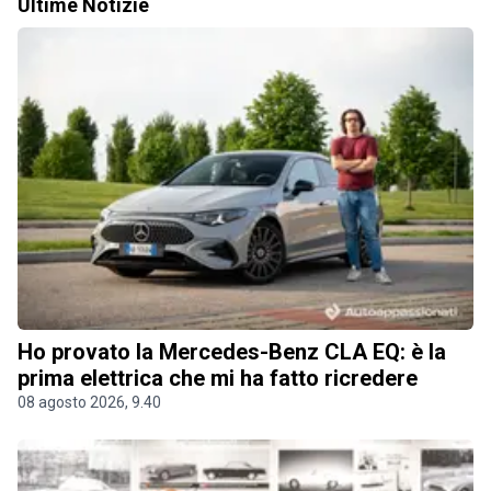
Ultime Notizie
Ho provato la Mercedes-Benz CLA EQ: è la
prima elettrica che mi ha fatto ricredere
08 agosto 2026, 9.40