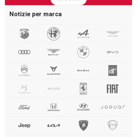
Notizie per marca