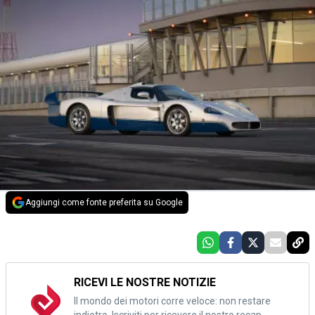
Aggiungi come fonte preferita su Google
RICEVI LE NOSTRE NOTIZIE
Il mondo dei motori corre veloce: non restare
indietro. Iscriviti per ricevere il nostro recap