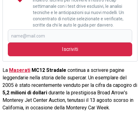
settimanale con i test drive esclusivi, le analisi
tecniche e le anticipazioni sui nuovi modelli. Un
concentrato di notizie selezionate e verificate,
scritte da chi le auto le guida per davvero.
Iscriviti
La
Maserati
MC12 Stradale
continua a scrivere pagine
leggendarie nella storia delle supercar. Un esemplare del
2005 è stato recentemente venduto per la cifra da capogiro di
5,2 milioni di dollari
durante la prestigiosa Broad Arrow’s
Monterey Jet Center Auction, tenutasi il 13 agosto scorso in
California, in occasione della Monterey Car Week.