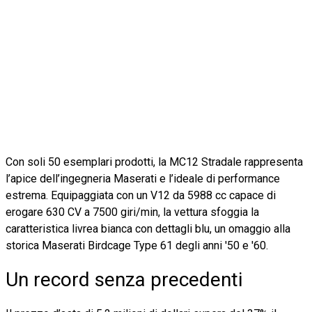
Con soli 50 esemplari prodotti, la MC12 Stradale rappresenta
l’apice dell’ingegneria Maserati e l’ideale di performance
estrema. Equipaggiata con un V12 da 5988 cc capace di
erogare 630 CV a 7500 giri/min, la vettura sfoggia la
caratteristica livrea bianca con dettagli blu, un omaggio alla
storica Maserati Birdcage Type 61 degli anni '50 e '60.
Un record senza precedenti