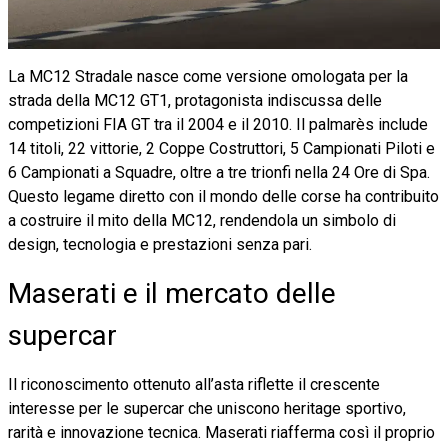
La MC12 Stradale nasce come versione omologata per la
strada della MC12 GT1, protagonista indiscussa delle
competizioni FIA GT tra il 2004 e il 2010. Il palmarès include
14 titoli, 22 vittorie, 2 Coppe Costruttori, 5 Campionati Piloti e
6 Campionati a Squadre, oltre a tre trionfi nella 24 Ore di Spa.
Questo legame diretto con il mondo delle corse ha contribuito
a costruire il mito della MC12, rendendola un simbolo di
design, tecnologia e prestazioni senza pari.
Maserati e il mercato delle
supercar
Il riconoscimento ottenuto all’asta riflette il crescente
interesse per le supercar che uniscono heritage sportivo,
rarità e innovazione tecnica. Maserati riafferma così il proprio