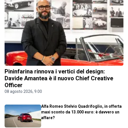
Pininfarina rinnova i vertici del design:
Davide Amantea è il nuovo Chief Creative
Officer
08 agosto 2026, 9.00
Alfa Romeo Stelvio Quadrifoglio, in offerta
maxi sconto da 13.000 euro: è davvero un
affare?