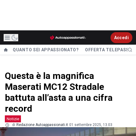
Accedi
QUANTO SEI APPASSIONATO?
OFFERTA TELEPASS
Questa è la magnifica
Maserati MC12 Stradale
battuta all’asta a una cifra
record
Notizie
di
Redazione Autoappassionati.it
01 settembre 2025, 13.03