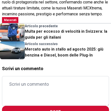
ruolo di protagonista nel settore, confermando come anche le
attuali tirature limitate, come la nuova Maserati MCXtrema,
incarnino passione, prestigio e performance senza tempo.
Maserati
Articolo precedente
Multa per eccesso di velocità in Svizzera: la
guida per gli italiani
Articolo successivo
Mercato auto in stallo ad agosto 2025: giù
benzina e Diesel, boom delle Plug-In
Scrivi un commento