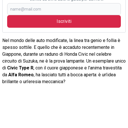
Iscriviti
Nel mondo delle auto modificate, la linea tra genio e follia è
spesso sottile. E quello che è accaduto recentemente in
Giappone, durante un raduno di Honda Civic nel celebre
circuito di Suzuka, ne è la prova lampante. Un esemplare unico
di
Civic Type R
, con il cuore giapponese e l’anima travestita
da
Alfa Romeo
, ha lasciato tutti a bocca aperta: è un’idea
brillante o un’eresia meccanica?