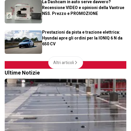
La Dashcam in auto serve davvero?
Recensione VIDEO e opinioni della Vantrue
N5S. Prezzo e PROMOZIONE
Prestazioni da pista e trazione elettrica:
Hyundai apre gli ordini per la IONIQ 6 N da
650 CV
Altri articoli
Ultime Notizie