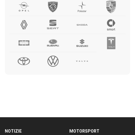
NOTIZIE
MOTORSPORT