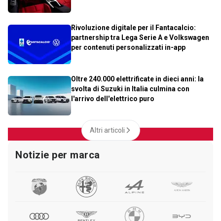
Rivoluzione digitale per il Fantacalcio:
partnership tra Lega Serie A e Volkswagen
per contenuti personalizzati in-app
Oltre 240.000 elettrificate in dieci anni: la
svolta di Suzuki in Italia culmina con
l'arrivo dell'elettrico puro
Altri articoli
Notizie per marca