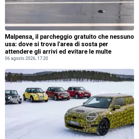
Malpensa, il parcheggio gratuito che nessuno
usa: dove si trova l'area di sosta per
attendere gli arrivi ed evitare le multe
06 agosto 2026, 17.20