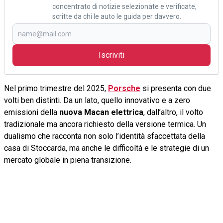
concentrato di notizie selezionate e verificate,
scritte da chi le auto le guida per davvero.
Iscriviti
Nel primo trimestre del 2025,
Porsche
si presenta con due
volti ben distinti. Da un lato, quello innovativo e a zero
emissioni della
nuova Macan elettrica
, dall’altro, il volto
tradizionale ma ancora richiesto della versione termica. Un
dualismo che racconta non solo l’identità sfaccettata della
casa di Stoccarda, ma anche le difficoltà e le strategie di un
mercato globale in piena transizione.