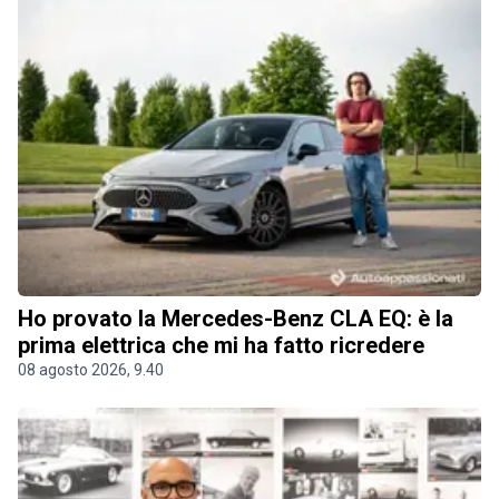
Ho provato la Mercedes-Benz CLA EQ: è la
prima elettrica che mi ha fatto ricredere
08 agosto 2026, 9.40