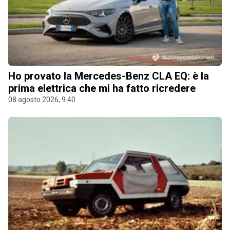
Ho provato la Mercedes-Benz CLA EQ: è la
prima elettrica che mi ha fatto ricredere
08 agosto 2026, 9.40