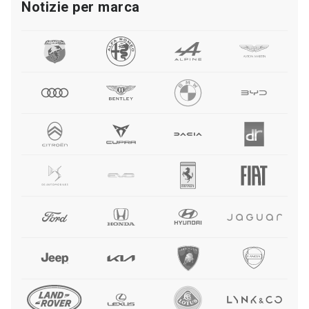
Notizie per marca