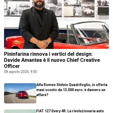
Pininfarina rinnova i vertici del design:
Davide Amantea è il nuovo Chief Creative
Officer
08 agosto 2026, 9.00
Alfa Romeo Stelvio Quadrifoglio, in offerta
maxi sconto da 13.000 euro: è davvero un
affare?
FIAT 127 Every 4R: La rivoluzionaria auto