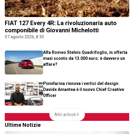
FIAT 127 Every 4R: La rivoluzionaria auto
componibile di Giovanni Michelotti
07 agosto 2026, 8.30
Alfa Romeo Stelvio Quadrifoglio, in offerta
maxi sconto da 13.000 euro: è davvero un
affare?
Pininfarina rinnova i vertici del design:
Davide Amantea è il nuovo Chief Creative
Officer
Altri articoli
Ultime Notizie