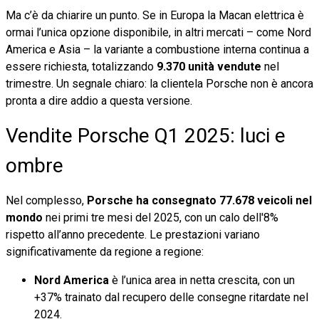
Ma c’è da chiarire un punto. Se in Europa la Macan elettrica è
ormai l’unica opzione disponibile, in altri mercati – come Nord
America e Asia – la variante a combustione interna continua a
essere richiesta, totalizzando
9.370 unità vendute
nel
trimestre. Un segnale chiaro: la clientela Porsche non è ancora
pronta a dire addio a questa versione.
Vendite Porsche Q1 2025: luci e
ombre
Nel complesso,
Porsche ha consegnato 77.678 veicoli nel
mondo
nei primi tre mesi del 2025, con un calo dell'8%
rispetto all’anno precedente. Le prestazioni variano
significativamente da regione a regione:
Nord America
è l’unica area in netta crescita, con un
+37% trainato dal recupero delle consegne ritardate nel
2024.