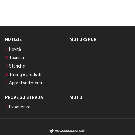
NOTIZIE
MOTORSPORT
Novità
Tecnica
Storiche
Tuning e prodotti
Approfondimenti
PROVE SU STRADA
MOTO
Esperienze