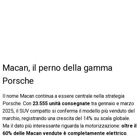
Macan, il perno della gamma
Porsche
Il nome Macan continua a essere centrale nella strategia
Porsche. Con
23.555 unità consegnate
tra gennaio e marzo
2025, il SUV compatto si conferma il modello più venduto del
marchio, registrando una crescita del 14% su scala globale.
Ma il dato più interessante riguarda la motorizzazione:
oltre il
60% delle Macan vendute è completamente elettrico
.