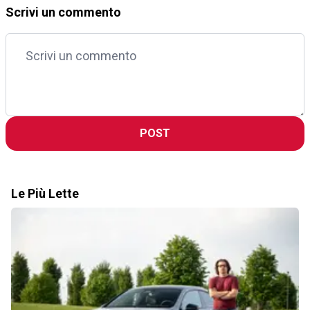
Scrivi un commento
POST
Le Più Lette