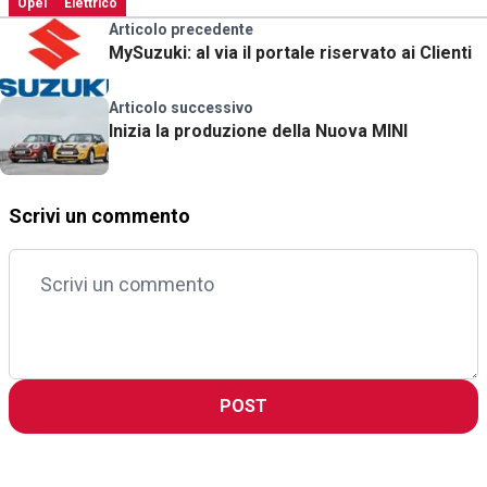
Opel
Elettrico
Articolo precedente
MySuzuki: al via il portale riservato ai Clienti
Articolo successivo
Inizia la produzione della Nuova MINI
Scrivi un commento
POST