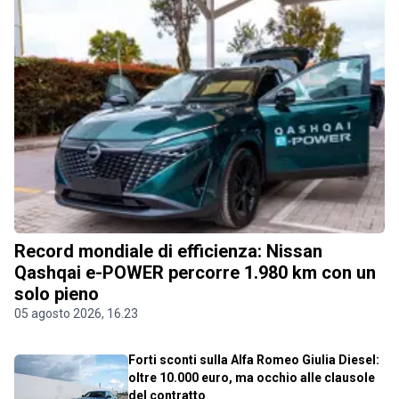
Record mondiale di efficienza: Nissan
Qashqai e-POWER percorre 1.980 km con un
solo pieno
05 agosto 2026, 16.23
Forti sconti sulla Alfa Romeo Giulia Diesel:
oltre 10.000 euro, ma occhio alle clausole
del contratto