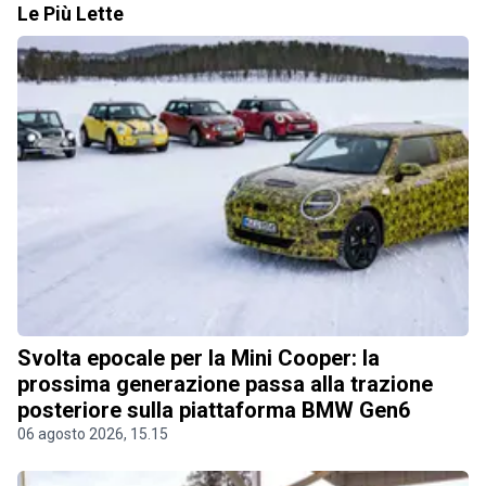
Le Più Lette
Svolta epocale per la Mini Cooper: la
prossima generazione passa alla trazione
posteriore sulla piattaforma BMW Gen6
06 agosto 2026, 15.15