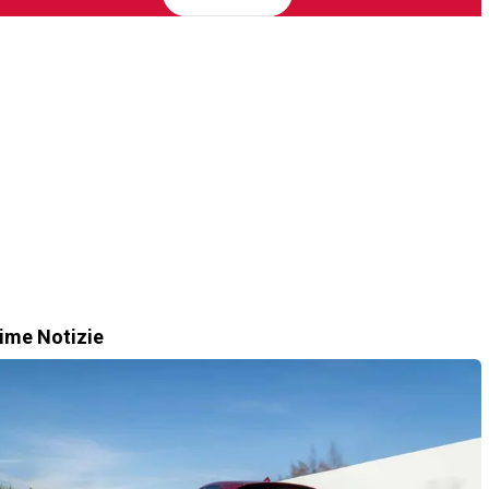
time Notizie