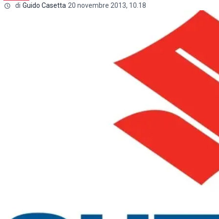
di
Guido Casetta
20 novembre 2013, 10.18