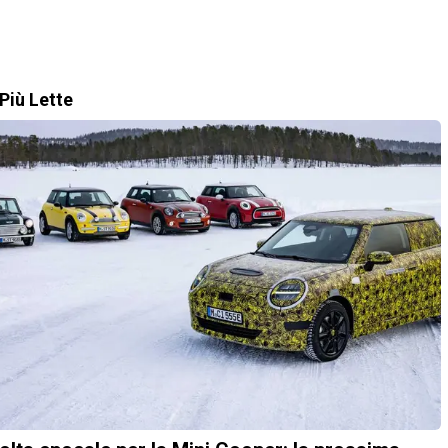
Più Lette