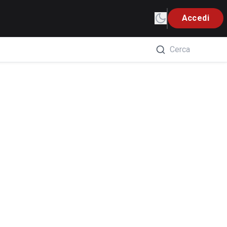
Accedi