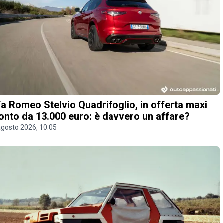
fa Romeo Stelvio Quadrifoglio, in offerta maxi
onto da 13.000 euro: è davvero un affare?
agosto 2026, 10.05