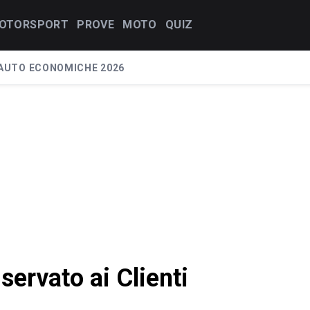
OTORSPORT
PROVE
MOTO
QUIZ
AUTO ECONOMICHE 2026
iservato ai Clienti