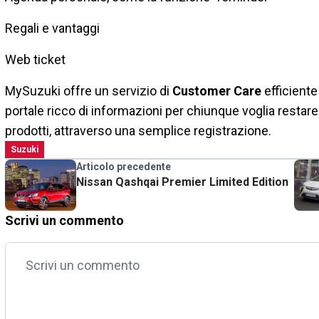
Regali e vantaggi
Web ticket
MySuzuki offre un servizio di
Customer Care
efficiente
portale ricco di informazioni per chiunque voglia restare
prodotti, attraverso una semplice registrazione.
Suzuki
Articolo precedente
Nissan Qashqai Premier Limited Edition
Scrivi un commento