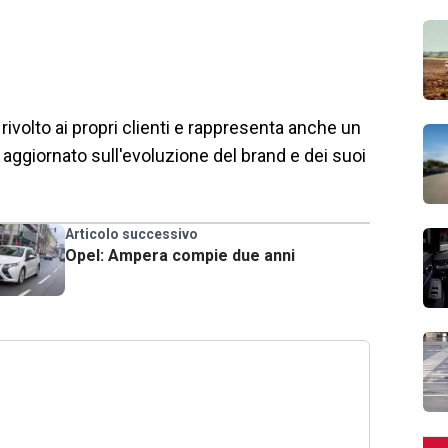
 rivolto ai propri clienti e rappresenta anche un
 aggiornato sull'evoluzione del brand e dei suoi
Articolo successivo
Opel: Ampera compie due anni