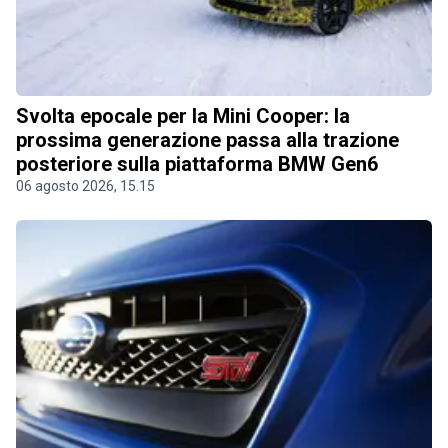
Svolta epocale per la Mini Cooper: la
prossima generazione passa alla trazione
posteriore sulla piattaforma BMW Gen6
06 agosto 2026, 15.15