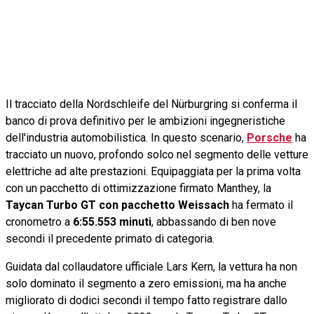
Il tracciato della Nordschleife del Nürburgring si conferma il
banco di prova definitivo per le ambizioni ingegneristiche
dell'industria automobilistica. In questo scenario,
Porsche
ha
tracciato un nuovo, profondo solco nel segmento delle vetture
elettriche ad alte prestazioni. Equipaggiata per la prima volta
con un pacchetto di ottimizzazione firmato Manthey, la
Taycan Turbo GT con pacchetto Weissach
ha fermato il
cronometro a
6:55.553 minuti
, abbassando di ben nove
secondi il precedente primato di categoria.
Guidata dal collaudatore ufficiale Lars Kern, la vettura ha non
solo dominato il segmento a zero emissioni, ma ha anche
migliorato di dodici secondi il tempo fatto registrare dallo