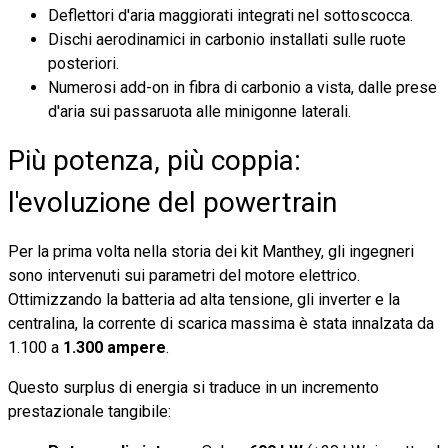
Deflettori d'aria maggiorati integrati nel sottoscocca.
Dischi aerodinamici in carbonio installati sulle ruote
posteriori.
Numerosi add-on in fibra di carbonio a vista, dalle prese
d'aria sui passaruota alle minigonne laterali.
Più potenza, più coppia:
l'evoluzione del powertrain
Per la prima volta nella storia dei kit Manthey, gli ingegneri
sono intervenuti sui parametri del motore elettrico.
Ottimizzando la batteria ad alta tensione, gli inverter e la
centralina, la corrente di scarica massima è stata innalzata da
1.100 a
1.300 ampere
.
Questo surplus di energia si traduce in un incremento
prestazionale tangibile: