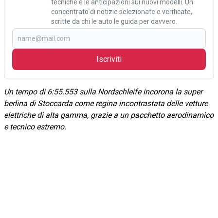
tecniche e le anticipazioni sui nuovi modelli. Un
concentrato di notizie selezionate e verificate,
scritte da chi le auto le guida per davvero.
Iscriviti
Un tempo di 6:55.553 sulla Nordschleife incorona la super
berlina di Stoccarda come regina incontrastata delle vetture
elettriche di alta gamma, grazie a un pacchetto aerodinamico
e tecnico estremo.