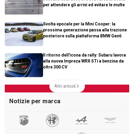
per attendere gli arrivi ed evitare le multe
Svolta epocale per la Mini Cooper: la
prossima generazione passa alla trazione
posteriore sulla piattaforma BMW Gen6
Il ritorno dell'icona da rally: Subaru lavora
alla nuova Impreza WRX STi a benzina da
oltre 300 CV
Altri articoli
Notizie per marca