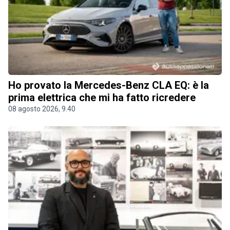
Ho provato la Mercedes-Benz CLA EQ: è la
prima elettrica che mi ha fatto ricredere
08 agosto 2026, 9.40