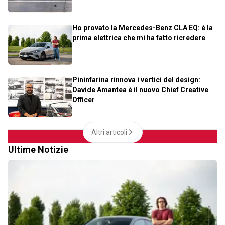
Ho provato la Mercedes-Benz CLA EQ: è la
prima elettrica che mi ha fatto ricredere
Pininfarina rinnova i vertici del design:
Davide Amantea è il nuovo Chief Creative
Officer
Altri articoli
Ultime Notizie