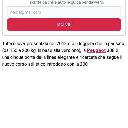
scritte da chi le auto le guida per davvero.
Iscriviti
Tutta nuova, presentata nel 2013 è più leggera che in passato
(da 150 a 200 kg, in base alla versione), la
Peugeot
308 è
una cinque porte dalla linea elegante e ricercata che segue il
nuovo corso stilistico introdotto con la 208.