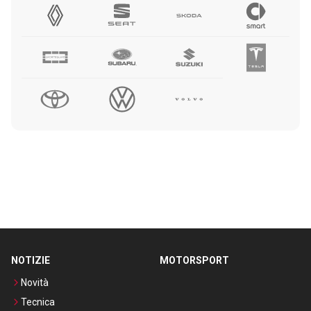
NOTIZIE
MOTORSPORT
Novità
Tecnica