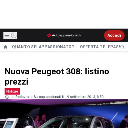
Accedi
QUANTO SEI APPASSIONATO?
OFFERTA TELEPASS
Nuova Peugeot 308: listino
prezzi
Notizie
di
Redazione Autoappassionati.it
19 settembre 2013, 8.50