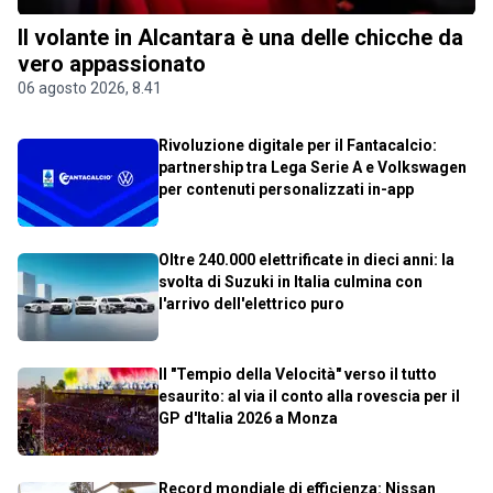
Il volante in Alcantara è una delle chicche da
vero appassionato
06 agosto 2026, 8.41
Rivoluzione digitale per il Fantacalcio:
partnership tra Lega Serie A e Volkswagen
per contenuti personalizzati in-app
Oltre 240.000 elettrificate in dieci anni: la
svolta di Suzuki in Italia culmina con
l'arrivo dell'elettrico puro
Il "Tempio della Velocità" verso il tutto
esaurito: al via il conto alla rovescia per il
GP d'Italia 2026 a Monza
Record mondiale di efficienza: Nissan