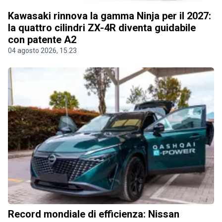
Kawasaki rinnova la gamma Ninja per il 2027:
la quattro cilindri ZX-4R diventa guidabile
con patente A2
04 agosto 2026, 15.23
Record mondiale di efficienza: Nissan