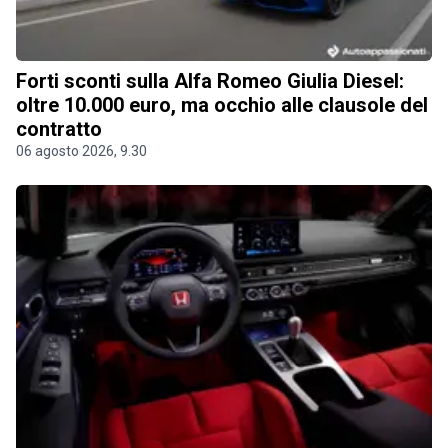
Forti sconti sulla Alfa Romeo Giulia Diesel:
oltre 10.000 euro, ma occhio alle clausole del
contratto
06 agosto 2026, 9.30