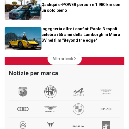
Qashqai e-POWER percorre 1.980 km con
un solo pieno
Ingegneria oltre i confini: Paolo Nespoli
celebra i 55 anni della Lamborghini Miura
SV nel film "Beyond the edge"
Altri articoli
Notizie per marca