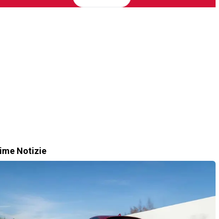
time Notizie