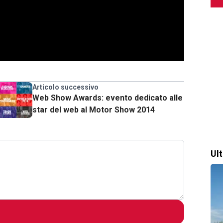
Articolo successivo
Web Show Awards: evento dedicato alle
star del web al Motor Show 2014
Ul