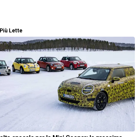
Più Lette