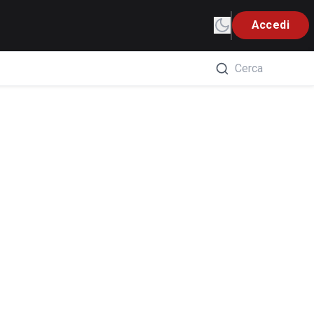
Accedi