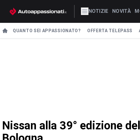
NOTIZIE
NOVITÀ
M
QUANTO SEI APPASSIONATO?
OFFERTA TELEPASS
Nissan alla 39° edizione de
Bologna