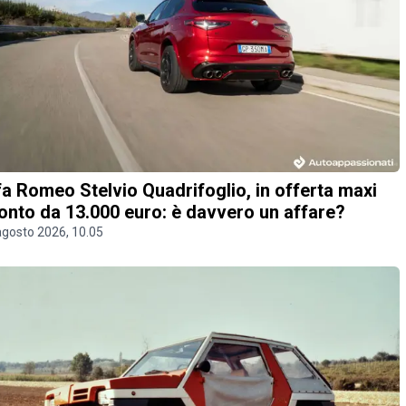
fa Romeo Stelvio Quadrifoglio, in offerta maxi
onto da 13.000 euro: è davvero un affare?
agosto 2026, 10.05