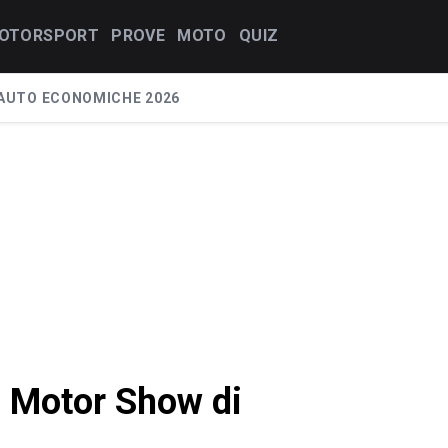
OTORSPORT
PROVE
MOTO
QUIZ
AUTO ECONOMICHE 2026
l Motor Show di