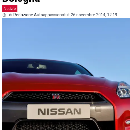
Notizie
di
Redazione Autoappassionati.it
26 novembre 2014, 12.19