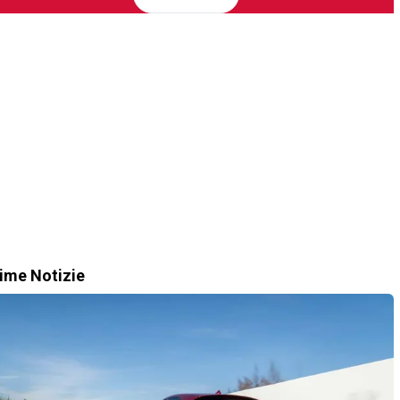
time Notizie