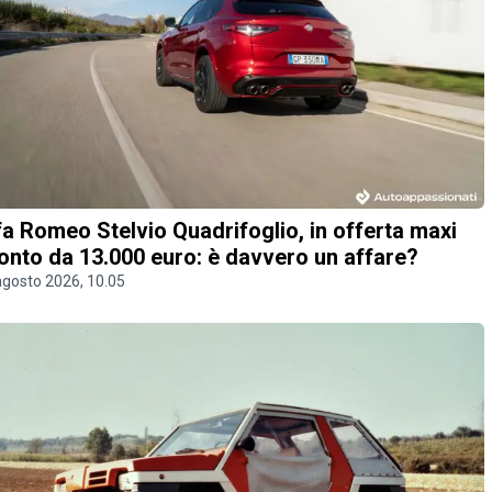
fa Romeo Stelvio Quadrifoglio, in offerta maxi
onto da 13.000 euro: è davvero un affare?
agosto 2026, 10.05