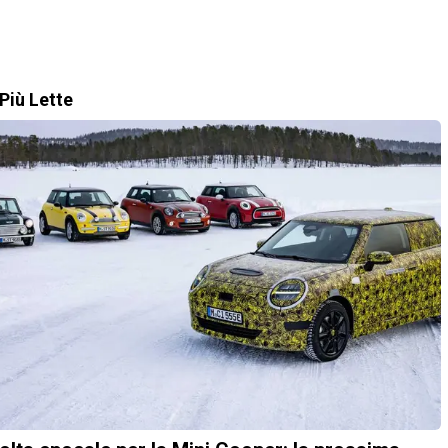
Più Lette