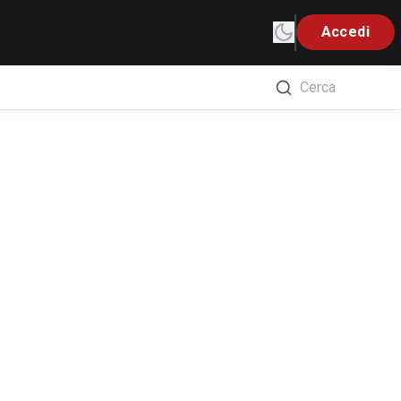
Accedi