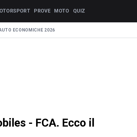
OTORSPORT
PROVE
MOTO
QUIZ
AUTO ECONOMICHE 2026
iles - FCA. Ecco il