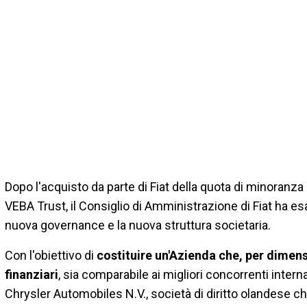
Dopo l'acquisto da parte di Fiat della quota di minoranz
VEBA Trust, il Consiglio di Amministrazione di Fiat ha esa
nuova governance e la nuova struttura societaria.
Con l'obiettivo di
costituire un'Azienda che, per dimens
finanziari
, sia comparabile ai migliori concorrenti interna
Chrysler Automobiles N.V., società di diritto olandese c