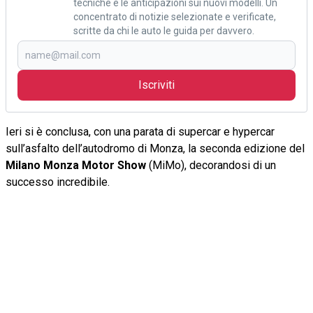
tecniche e le anticipazioni sui nuovi modelli. Un
concentrato di notizie selezionate e verificate,
scritte da chi le auto le guida per davvero.
Iscriviti
Ieri si è conclusa, con una parata di supercar e hypercar
sull’asfalto dell’autodromo di Monza, la seconda edizione del
Milano Monza Motor Show
(MiMo), decorandosi di un
successo incredibile.