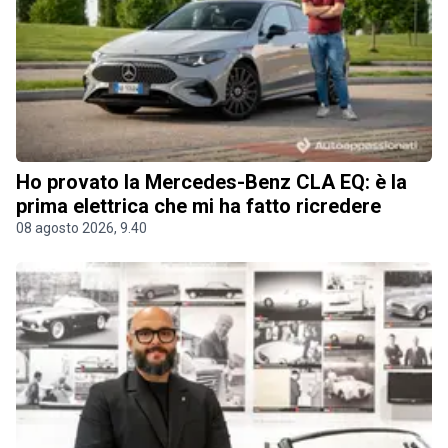
Ho provato la Mercedes-Benz CLA EQ: è la
prima elettrica che mi ha fatto ricredere
08 agosto 2026, 9.40