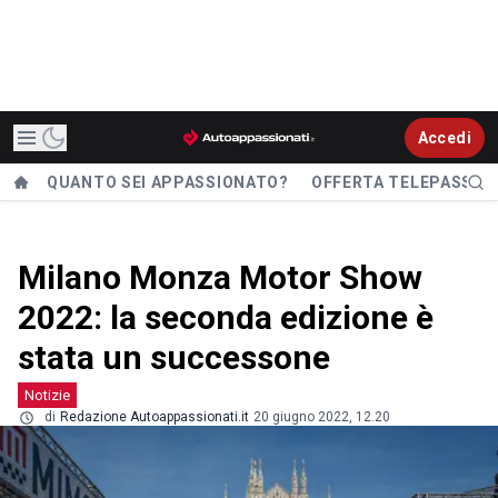
Accedi
QUANTO SEI APPASSIONATO?
OFFERTA TELEPASS
Milano Monza Motor Show
2022: la seconda edizione è
stata un successone
Notizie
di
Redazione Autoappassionati.it
20 giugno 2022, 12.20