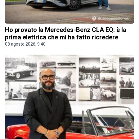
Ho provato la Mercedes-Benz CLA EQ: è la
prima elettrica che mi ha fatto ricredere
08 agosto 2026, 9.40