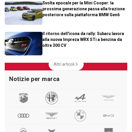
Svolta epocale per la Mini Cooper: la
prossima generazione passa alla trazione
posteriore sulla piattaforma BMW Gen6
Il ritorno dell'icona da rally: Subaru lavora
alla nuova Impreza WRX STi a benzina da
oltre 300 CV
Altri articoli
Notizie per marca