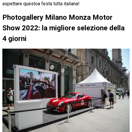
aspettare questoa festa tutta italiana!
Photogallery Milano Monza Motor
Show 2022: la migliore selezione della
4 giorni