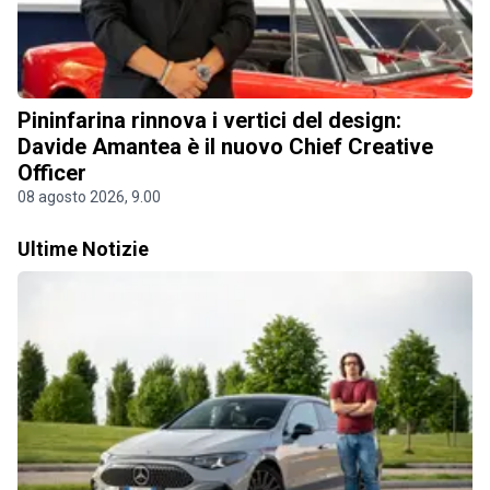
Pininfarina rinnova i vertici del design:
Davide Amantea è il nuovo Chief Creative
Officer
08 agosto 2026, 9.00
Ultime Notizie