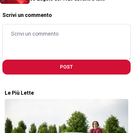
Scrivi un commento
POST
Le Più Lette