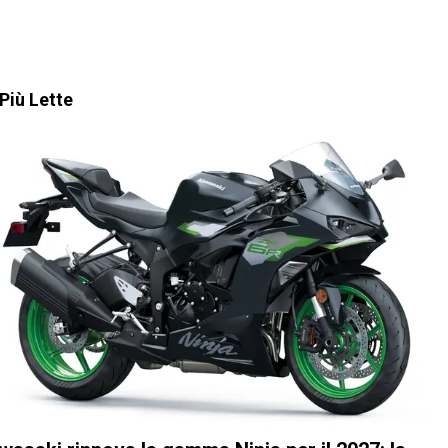
Più Lette