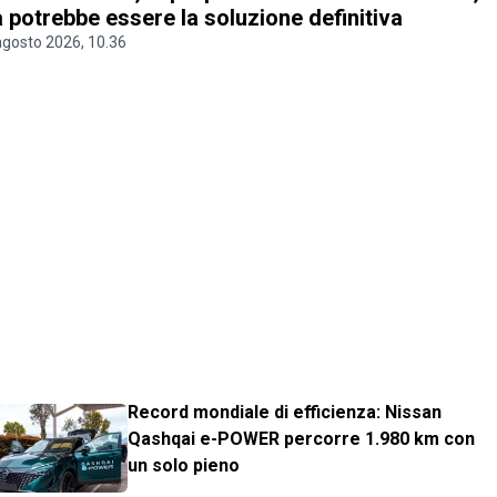
 potrebbe essere la soluzione definitiva
agosto 2026, 10.36
Record mondiale di efficienza: Nissan
Qashqai e-POWER percorre 1.980 km con
un solo pieno