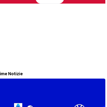
time Notizie