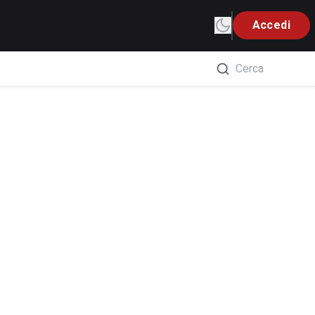
Accedi