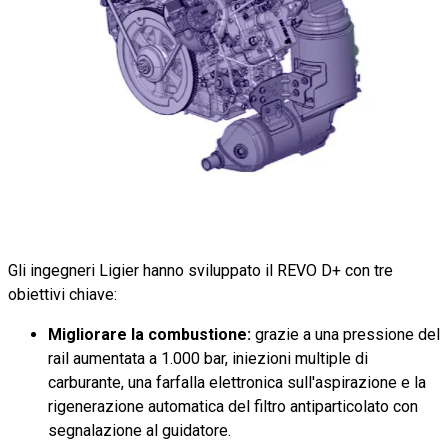
Gli ingegneri Ligier hanno sviluppato il REVO D+ con tre
obiettivi chiave:
Migliorare la combustione:
grazie a una pressione del
rail aumentata a 1.000 bar, iniezioni multiple di
carburante, una farfalla elettronica sull'aspirazione e la
rigenerazione automatica del filtro antiparticolato con
segnalazione al guidatore.