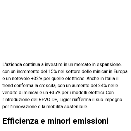
L'azienda continua a investire in un mercato in espansione,
con un incremento del 15% nel settore delle minicar in Europa
e un notevole +32% per quelle elettriche. Anche in Italia il
trend conferma la crescita, con un aumento del 24% nelle
vendite di minicar e un +35% per i modelli elettrici. Con
l'introduzione del REVO D+, Ligier riafferma il suo impegno
per l’innovazione e la mobilità sostenibile.
Efficienza e minori emissioni