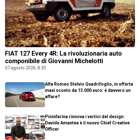
FIAT 127 Every 4R: La rivoluzionaria auto
componibile di Giovanni Michelotti
07 agosto 2026, 8.30
Alfa Romeo Stelvio Quadrifoglio, in offerta
maxi sconto da 13.000 euro: è davvero un
affare?
Pininfarina rinnova i vertici del design:
Davide Amantea è il nuovo Chief Creative
Officer