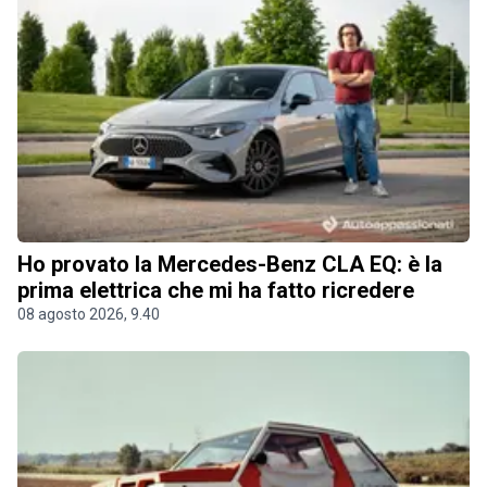
Ho provato la Mercedes-Benz CLA EQ: è la
prima elettrica che mi ha fatto ricredere
08 agosto 2026, 9.40