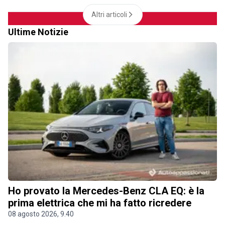
Altri articoli
Ultime Notizie
Ho provato la Mercedes-Benz CLA EQ: è la
prima elettrica che mi ha fatto ricredere
08 agosto 2026, 9.40