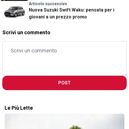
Articolo successivo
Nuova Suzuki Swift Waku: pensata per i
giovani a un prezzo promo
Scrivi un commento
POST
Le Più Lette