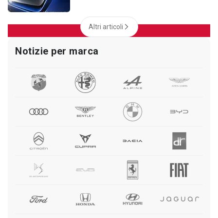
Altri articoli
Notizie per marca