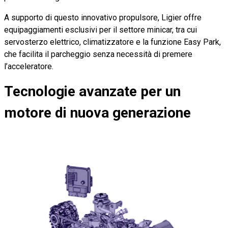
A supporto di questo innovativo propulsore, Ligier offre
equipaggiamenti esclusivi per il settore minicar, tra cui
servosterzo elettrico, climatizzatore e la funzione Easy Park,
che facilita il parcheggio senza necessità di premere
l’acceleratore.
Tecnologie avanzate per un
motore di nuova generazione