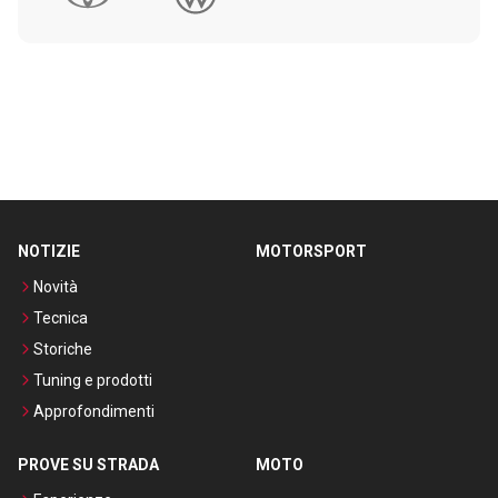
NOTIZIE
MOTORSPORT
Novità
Tecnica
Storiche
Tuning e prodotti
Approfondimenti
PROVE SU STRADA
MOTO