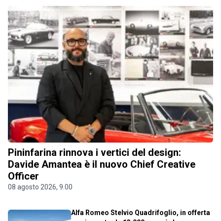
Pininfarina rinnova i vertici del design:
Davide Amantea è il nuovo Chief Creative
Officer
08 agosto 2026, 9.00
Alfa Romeo Stelvio Quadrifoglio, in offerta