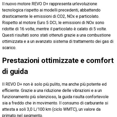
Il nuovo motore REVO D+ rappresenta un'evoluzione
tecnologica rispetto ai modelli precedenti, abbattendo
drasticamente le emissioni di CO2, NOx e particolato.
Rispetto al motore Euro 5 DCI, le emissioni di NOx sono
ridotte di 16 volte, mentre il particolato è calato di 5 volte.
Questi risultati sono stati ottenuti grazie a una combustione
ottimizzata e a un avanzato sistema di trattamento dei gas di
scarico.
Prestazioni ottimizzate e comfort
di guida
Il REVO D+ non è solo più pulito, ma anche più potente ed
efficiente. Grazie a una riduzione delle vibrazioni e a un
funzionamento più silenzioso, la guida risulta confortevole
sia a freddo che in movimento. Il consumo di carburante si
attesta a soli 3,0 L/100 km (ciclo WMTC), un valore da
primato nel segmento.