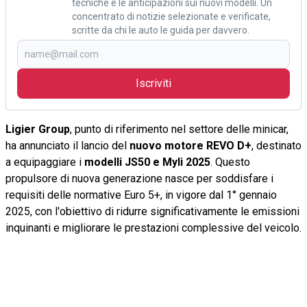
tecniche e le anticipazioni sui nuovi modelli. Un
concentrato di notizie selezionate e verificate,
scritte da chi le auto le guida per davvero.
Iscriviti
Ligier Group
, punto di riferimento nel settore delle minicar,
ha annunciato il lancio del
nuovo motore REVO D+
, destinato
a equipaggiare i
modelli JS50 e Myli 2025
. Questo
propulsore di nuova generazione nasce per soddisfare i
requisiti delle normative Euro 5+, in vigore dal 1° gennaio
2025, con l'obiettivo di ridurre significativamente le emissioni
inquinanti e migliorare le prestazioni complessive del veicolo.