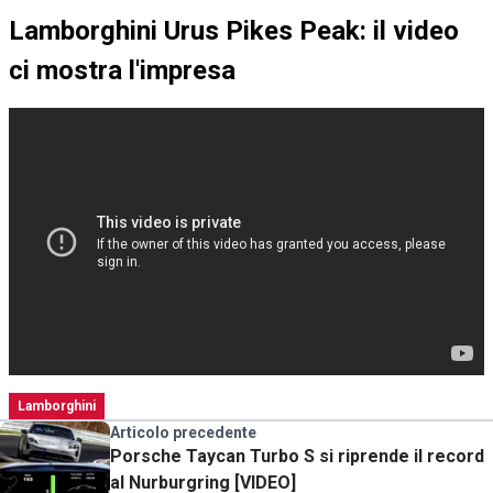
Lamborghini Urus Pikes Peak: il video
ci mostra l'impresa
Lamborghini
Articolo precedente
Porsche Taycan Turbo S si riprende il record
al Nurburgring [VIDEO]