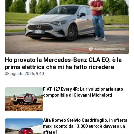
Ho provato la Mercedes-Benz CLA EQ: è la
prima elettrica che mi ha fatto ricredere
08 agosto 2026, 9.40
FIAT 127 Every 4R: La rivoluzionaria auto
componibile di Giovanni Michelotti
Alfa Romeo Stelvio Quadrifoglio, in offerta
maxi sconto da 13.000 euro: è davvero un
affare?