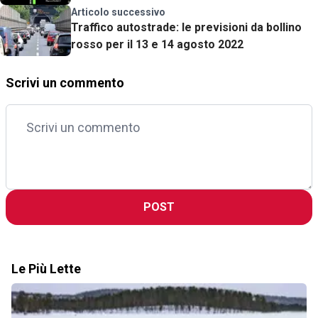
Articolo successivo
Traffico autostrade: le previsioni da bollino
rosso per il 13 e 14 agosto 2022
Scrivi un commento
POST
Le Più Lette