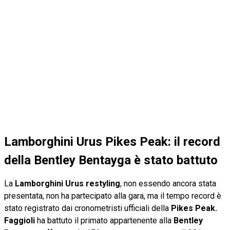
Lamborghini Urus Pikes Peak: il record
della Bentley Bentayga è stato battuto
La
Lamborghini Urus restyling
, non essendo ancora stata
presentata, non ha partecipato alla gara, ma il tempo record è
stato registrato dai cronometristi ufficiali della
Pikes Peak.
Faggioli
ha battuto il primato appartenente alla
Bentley