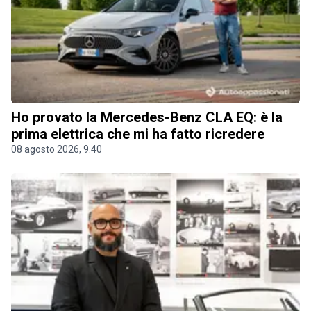
Ho provato la Mercedes-Benz CLA EQ: è la
prima elettrica che mi ha fatto ricredere
08 agosto 2026, 9.40