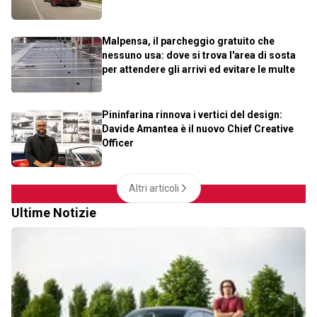
Malpensa, il parcheggio gratuito che
nessuno usa: dove si trova l'area di sosta
per attendere gli arrivi ed evitare le multe
Pininfarina rinnova i vertici del design:
Davide Amantea è il nuovo Chief Creative
Officer
Altri articoli
Ultime Notizie