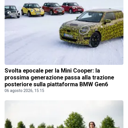
Svolta epocale per la Mini Cooper: la
prossima generazione passa alla trazione
posteriore sulla piattaforma BMW Gen6
06 agosto 2026, 15.15