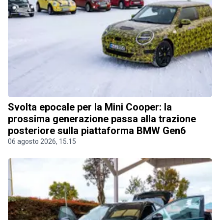
Svolta epocale per la Mini Cooper: la
prossima generazione passa alla trazione
posteriore sulla piattaforma BMW Gen6
06 agosto 2026, 15.15