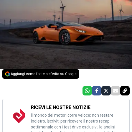
Aggiungi come fonte preferita su Google
RICEVI LE NOSTRE NOTIZIE
Il mondo dei motori corre veloce: non restare
indietro. Iscriviti per ricevere il nostro recap
settimanale con i test drive esclusivi, le analisi