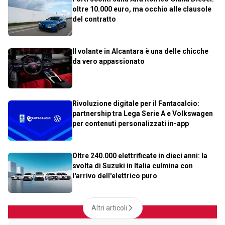
oltre 10.000 euro, ma occhio alle clausole
del contratto
Il volante in Alcantara è una delle chicche
da vero appassionato
Rivoluzione digitale per il Fantacalcio:
partnership tra Lega Serie A e Volkswagen
per contenuti personalizzati in-app
Oltre 240.000 elettrificate in dieci anni: la
svolta di Suzuki in Italia culmina con
l'arrivo dell'elettrico puro
Altri articoli