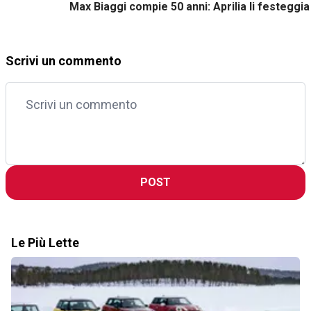
Max Biaggi compie 50 anni: Aprilia li festeggia
Scrivi un commento
POST
Le Più Lette