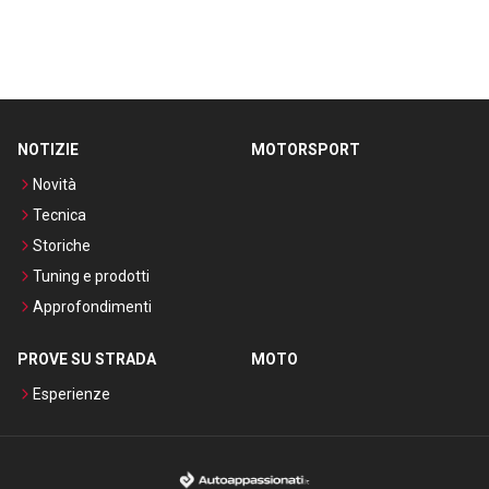
NOTIZIE
MOTORSPORT
Novità
Tecnica
Storiche
Tuning e prodotti
Approfondimenti
PROVE SU STRADA
MOTO
Esperienze