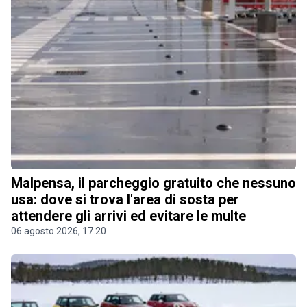
Malpensa, il parcheggio gratuito che nessuno
usa: dove si trova l'area di sosta per
attendere gli arrivi ed evitare le multe
06 agosto 2026, 17.20