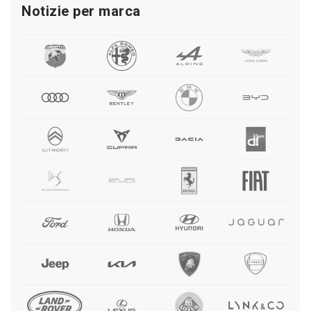
Notizie per marca