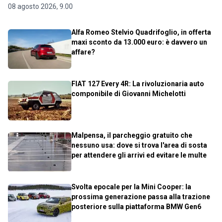
08 agosto 2026, 9.00
Alfa Romeo Stelvio Quadrifoglio, in offerta
maxi sconto da 13.000 euro: è davvero un
affare?
FIAT 127 Every 4R: La rivoluzionaria auto
componibile di Giovanni Michelotti
Malpensa, il parcheggio gratuito che
nessuno usa: dove si trova l'area di sosta
per attendere gli arrivi ed evitare le multe
Svolta epocale per la Mini Cooper: la
prossima generazione passa alla trazione
posteriore sulla piattaforma BMW Gen6