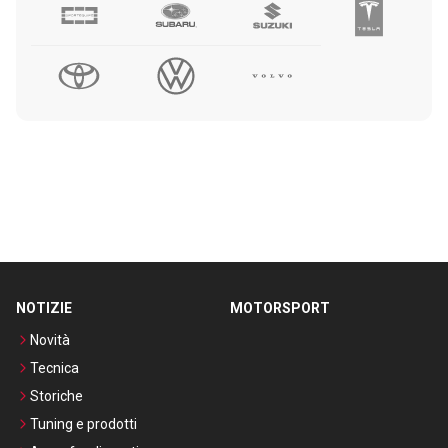
NOTIZIE
MOTORSPORT
Novità
Tecnica
Storiche
Tuning e prodotti