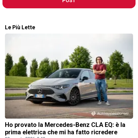
POST
Le Più Lette
Ho provato la Mercedes-Benz CLA EQ: è la
prima elettrica che mi ha fatto ricredere