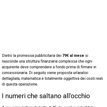
Dietro la promessa pubblicitaria dei
79€ al mese
si
nasconde una struttura finanziaria complessa che ogni
acquirente deve comprendere a fondo prima di firmare in
concessionaria. Di seguito viene proposta un'analisi
dettagliata, matematica e totalmente oggettiva dei costi reali
di questa operazione.
I numeri che saltano all'occhio