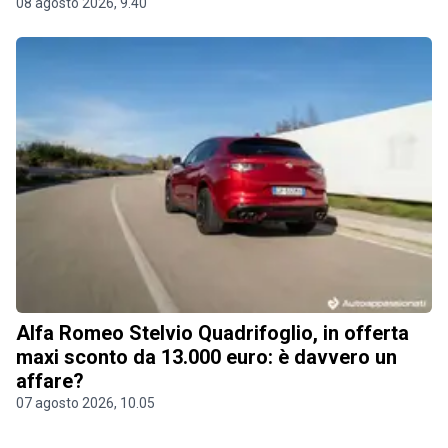
08 agosto 2026, 9.40
Alfa Romeo Stelvio Quadrifoglio, in offerta
maxi sconto da 13.000 euro: è davvero un
affare?
07 agosto 2026, 10.05