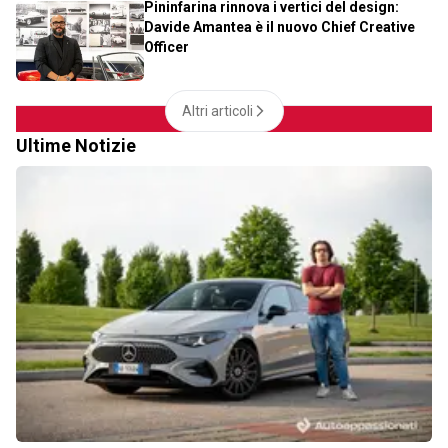
Pininfarina rinnova i vertici del design:
Davide Amantea è il nuovo Chief Creative
Officer
Altri articoli
Ultime Notizie