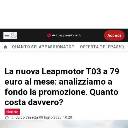
Accedi
QUANTO SEI APPASSIONATO?
OFFERTA TELEPASS
La nuova Leapmotor T03 a 79
euro al mese: analizziamo a
fondo la promozione. Quanto
costa davvero?
Notizie
di
Guido Casetta
08 luglio 2026, 10.28