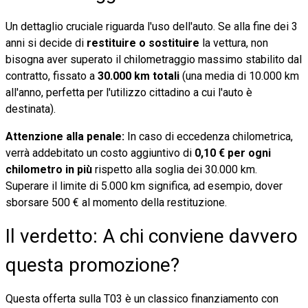
Un dettaglio cruciale riguarda l'uso dell'auto. Se alla fine dei 3
anni si decide di
restituire o sostituire
la vettura, non
bisogna aver superato il chilometraggio massimo stabilito dal
contratto, fissato a
30.000 km totali
(una media di 10.000 km
all'anno, perfetta per l'utilizzo cittadino a cui l'auto è
destinata).
Attenzione alla penale:
In caso di eccedenza chilometrica,
verrà addebitato un costo aggiuntivo di
0,10 € per ogni
chilometro in più
rispetto alla soglia dei 30.000 km.
Superare il limite di 5.000 km significa, ad esempio, dover
sborsare 500 € al momento della restituzione.
Il verdetto: A chi conviene davvero
questa promozione?
Questa offerta sulla T03 è un classico finanziamento con