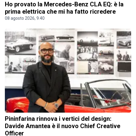
Ho provato la Mercedes-Benz CLA EQ: è la
prima elettrica che mi ha fatto ricredere
08 agosto 2026, 9.40
Pininfarina rinnova i vertici del design:
Davide Amantea è il nuovo Chief Creative
Officer