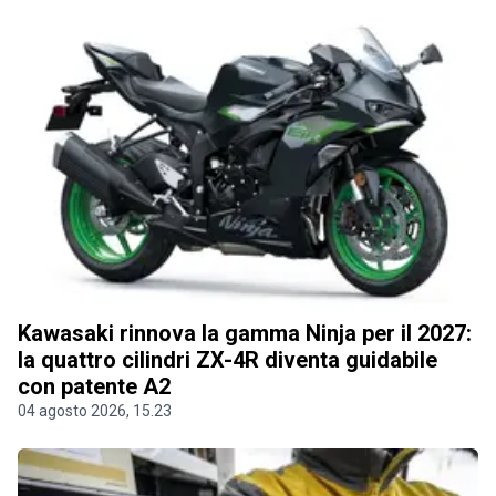
Kawasaki rinnova la gamma Ninja per il 2027:
la quattro cilindri ZX-4R diventa guidabile
con patente A2
04 agosto 2026, 15.23