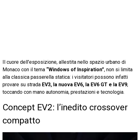
Il cuore dell’esposizione, allestita nello spazio urbano di
Monaco con il tema
“Windows of Inspiration”
, non si limita
alla classica passerella statica: i visitatori possono infatti
provare su strada
EV3, la nuova EV6, la EV6 GT e la EV9
,
toccando con mano autonomia, prestazioni e tecnologia.
Concept EV2: l’inedito crossover
compatto