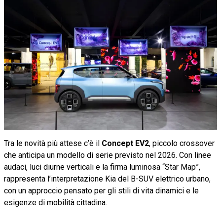
Tra le novità più attese c’è il
Concept EV2
, piccolo crossover
che anticipa un modello di serie previsto nel 2026. Con linee
audaci, luci diurne verticali e la firma luminosa “Star Map”,
rappresenta l’interpretazione Kia del B-SUV elettrico urbano,
con un approccio pensato per gli stili di vita dinamici e le
esigenze di mobilità cittadina.