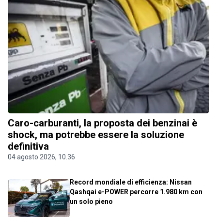
Caro-carburanti, la proposta dei benzinai è
shock, ma potrebbe essere la soluzione
definitiva
04 agosto 2026, 10.36
Record mondiale di efficienza: Nissan
Qashqai e-POWER percorre 1.980 km con
un solo pieno