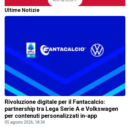
Ultime Notizie
Rivoluzione digitale per il Fantacalcio:
partnership tra Lega Serie A e Volkswagen
per contenuti personalizzati in-app
05 agosto 2026, 18.34