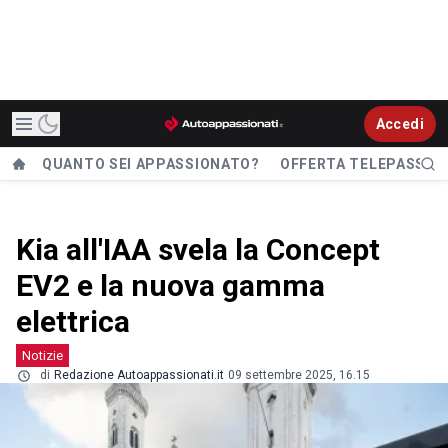
Accedi
QUANTO SEI APPASSIONATO?
OFFERTA TELEPASS
Kia all'IAA svela la Concept
EV2 e la nuova gamma
elettrica
Notizie
di
Redazione Autoappassionati.it
09 settembre 2025, 16.15