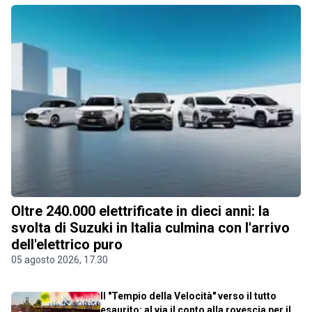
Oltre 240.000 elettrificate in dieci anni: la
svolta di Suzuki in Italia culmina con l'arrivo
dell'elettrico puro
05 agosto 2026, 17.30
Il "Tempio della Velocità" verso il tutto
esaurito: al via il conto alla rovescia per il