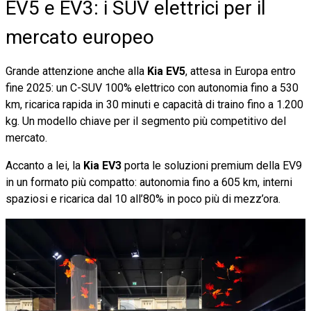
EV5 e EV3: i SUV elettrici per il
mercato europeo
Grande attenzione anche alla
Kia EV5
, attesa in Europa entro
fine 2025: un C-SUV 100% elettrico con autonomia fino a 530
km, ricarica rapida in 30 minuti e capacità di traino fino a 1.200
kg. Un modello chiave per il segmento più competitivo del
mercato.
Accanto a lei, la
Kia EV3
porta le soluzioni premium della EV9
in un formato più compatto: autonomia fino a 605 km, interni
spaziosi e ricarica dal 10 all’80% in poco più di mezz’ora.