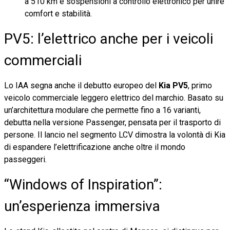
a 510 km e sospensioni a controllo elettronico per unire
comfort e stabilità.
PV5: l’elettrico anche per i veicoli
commerciali
Lo IAA segna anche il debutto europeo del
Kia PV5
, primo
veicolo commerciale leggero elettrico del marchio. Basato su
un’architettura modulare che permette fino a 16 varianti,
debutta nella versione Passenger, pensata per il trasporto di
persone. Il lancio nel segmento LCV dimostra la volontà di Kia
di espandere l’elettrificazione anche oltre il mondo
passeggeri.
“Windows of Inspiration”:
un’esperienza immersiva