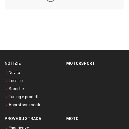
NOTIZIE
MOTORSPORT
Novità
Tecnica
Storiche
Tuning e prodotti
Approfondimenti
PROVE SU STRADA
MOTO
Esperienze