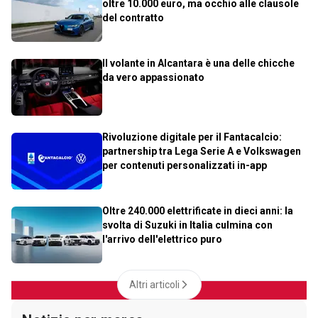
oltre 10.000 euro, ma occhio alle clausole
del contratto
Il volante in Alcantara è una delle chicche
da vero appassionato
Rivoluzione digitale per il Fantacalcio:
partnership tra Lega Serie A e Volkswagen
per contenuti personalizzati in-app
Oltre 240.000 elettrificate in dieci anni: la
svolta di Suzuki in Italia culmina con
l'arrivo dell'elettrico puro
Altri articoli