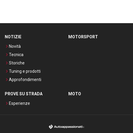
NOTIZIE
MOTORSPORT
Novità
Tecnica
Storiche
Tuning e prodotti
Approfondimenti
PROVE SU STRADA
MOTO
Esperienze