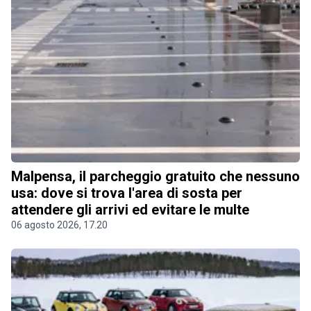
Malpensa, il parcheggio gratuito che nessuno
usa: dove si trova l'area di sosta per
attendere gli arrivi ed evitare le multe
06 agosto 2026, 17.20