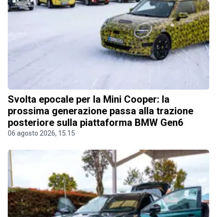
Svolta epocale per la Mini Cooper: la
prossima generazione passa alla trazione
posteriore sulla piattaforma BMW Gen6
06 agosto 2026, 15.15