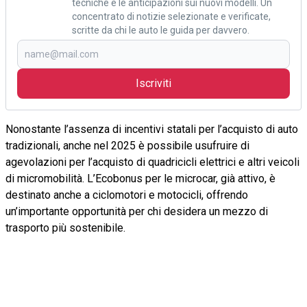
tecniche e le anticipazioni sui nuovi modelli. Un
concentrato di notizie selezionate e verificate,
scritte da chi le auto le guida per davvero.
Iscriviti
Nonostante l’assenza di incentivi statali per l’acquisto di auto
tradizionali, anche nel 2025 è possibile usufruire di
agevolazioni per l’acquisto di quadricicli elettrici e altri veicoli
di micromobilità. L’Ecobonus per le microcar, già attivo, è
destinato anche a ciclomotori e motocicli, offrendo
un’importante opportunità per chi desidera un mezzo di
trasporto più sostenibile.