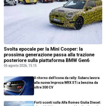
Svolta epocale per la Mini Cooper: la
prossima generazione passa alla trazione
posteriore sulla piattaforma BMW Gen6
06 agosto 2026, 15.15
Il ritorno dell'icona da rally: Subaru lavora
alla nuova Impreza WRX STi a benzina da
oltre 300 CV
Forti sconti sulla Alfa Romeo Giulia Diesel: