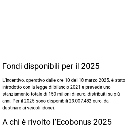
Fondi disponibili per il 2025
L’incentivo, operativo dalle ore 10 del 18 marzo 2025, è stato
introdotto con la legge di bilancio 2021 e prevede uno
stanziamento totale di 150 milioni di euro, distribuiti su più
anni. Per il 2025 sono disponibili 23.007.482 euro, da
destinare ai veicoli idonei.
A chi è rivolto l’Ecobonus 2025