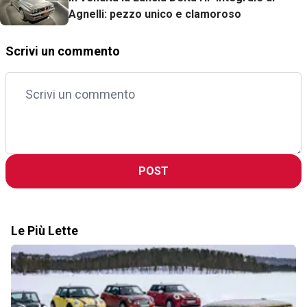
Agnelli: pezzo unico e clamoroso
Scrivi un commento
POST
Le Più Lette