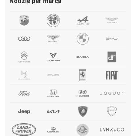
Notizie per marca