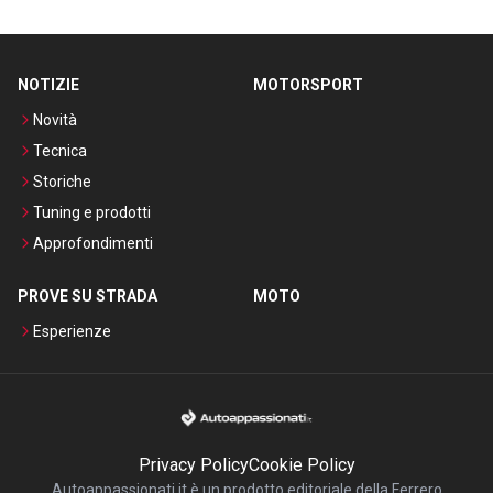
NOTIZIE
MOTORSPORT
Novità
Tecnica
Storiche
Tuning e prodotti
Approfondimenti
PROVE SU STRADA
MOTO
Esperienze
Privacy Policy
Cookie Policy
Autoappassionati.it è un prodotto editoriale della Ferrero