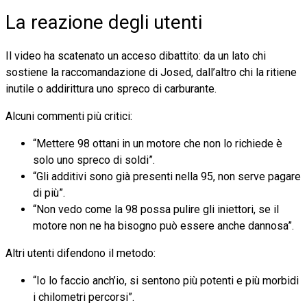
La reazione degli utenti
Il video ha scatenato un acceso dibattito: da un lato chi
sostiene la raccomandazione di Josed, dall’altro chi la ritiene
inutile o addirittura uno spreco di carburante.
Alcuni commenti più critici:
“Mettere 98 ottani in un motore che non lo richiede è
solo uno spreco di soldi”.
“Gli additivi sono già presenti nella 95, non serve pagare
di più”.
“Non vedo come la 98 possa pulire gli iniettori, se il
motore non ne ha bisogno può essere anche dannosa”.
Altri utenti difendono il metodo:
“Io lo faccio anch’io, si sentono più potenti e più morbidi
i chilometri percorsi”.