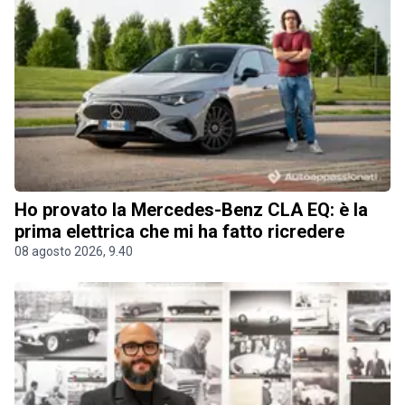
Ho provato la Mercedes-Benz CLA EQ: è la
prima elettrica che mi ha fatto ricredere
08 agosto 2026, 9.40