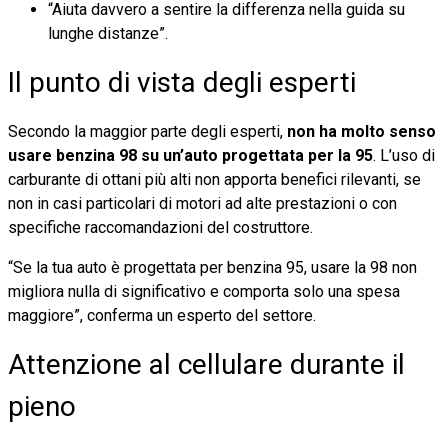
“Aiuta davvero a sentire la differenza nella guida su
lunghe distanze”.
Il punto di vista degli esperti
Secondo la maggior parte degli esperti,
non ha molto senso
usare benzina 98 su un’auto progettata per la 95
. L’uso di
carburante di ottani più alti non apporta benefici rilevanti, se
non in casi particolari di motori ad alte prestazioni o con
specifiche raccomandazioni del costruttore.
“Se la tua auto è progettata per benzina 95, usare la 98 non
migliora nulla di significativo e comporta solo una spesa
maggiore”, conferma un esperto del settore.
Attenzione al cellulare durante il
pieno