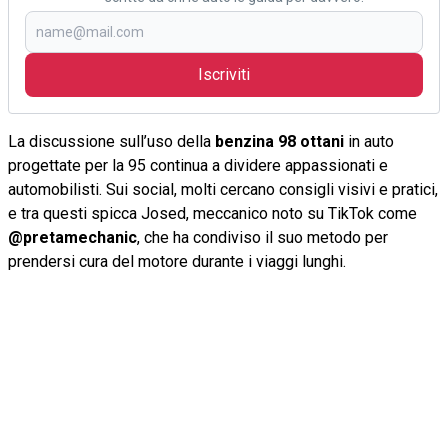
Iscriviti
La discussione sull’uso della
benzina 98 ottani
in auto
progettate per la 95 continua a dividere appassionati e
automobilisti. Sui social, molti cercano consigli visivi e pratici,
e tra questi spicca Josed, meccanico noto su TikTok come
@pretamechanic
, che ha condiviso il suo metodo per
prendersi cura del motore durante i viaggi lunghi.