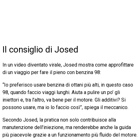
Il consiglio di Josed
In un video diventato virale, Josed mostra come approfittare
di un viaggio per fare il pieno con benzina 98:
“Io preferisco usare benzina di ottani più alti, in questo caso
98, quando faccio viaggi lunghi. Aiuta a pulire un po’ gli
iniettori e, tra l’altro, va bene per il motore. Gli additivi? Si
possono usare, ma io lo faccio così”, spiega il meccanico.
Secondo Josed, la pratica non solo contribuisce alla
manutenzione dell’iniezione, ma renderebbe anche la guida
più piacevole grazie a un funzionamento più fluido del motore.