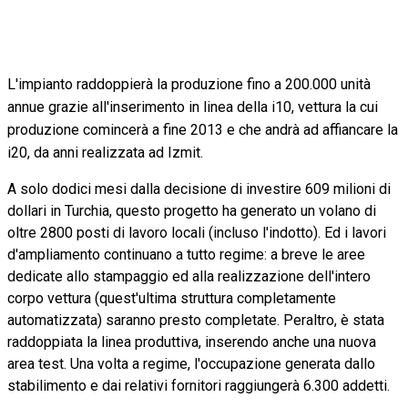
L'
impianto raddoppierà la produzione fino a 200.000 unità
annue grazie all'inserimento in linea della i10, vettura la cui
produzione comincerà a fine 2013 e che andrà ad affiancare la
i20, da anni realizzata ad Izmit.
A solo dodici mesi dalla decisione di investire 609 milioni di
dollari in Turchia, questo progetto ha generato un volano di
oltre 2800 posti di lavoro locali (incluso l'indotto). Ed i lavori
d'ampliamento continuano a tutto regime: a breve le aree
dedicate allo stampaggio ed alla realizzazione dell'intero
corpo vettura (quest'ultima struttura completamente
automatizzata) saranno presto completate. Peraltro, è stata
raddoppiata la linea produttiva, inserendo anche una nuova
area test. Una volta a regime, l'occupazione generata dallo
stabilimento e dai relativi fornitori raggiungerà 6.300 addetti.