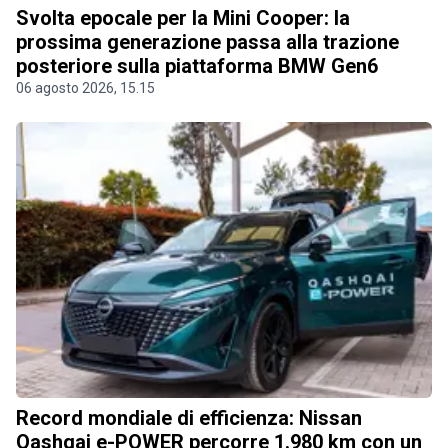
Svolta epocale per la Mini Cooper: la
prossima generazione passa alla trazione
posteriore sulla piattaforma BMW Gen6
06 agosto 2026, 15.15
Record mondiale di efficienza: Nissan
Qashqai e-POWER percorre 1.980 km con un