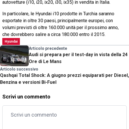
autovetture (i10, i20, ix20, i30, ix35) in vendita in Italia.
In particolare, le Hyundai i10 prodotte in Turchia saranno
esportate in oltre 30 paesi, principalmente europei, con
volumi previsti di oltre 160.000 unità per il prossimo anno,
che dovrebbero salire a circa 180.000 entro il 2015.
Hyundai
Articolo precedente
Audi si prepara per il test-day in vista della 24
Ore di Le Mans
Articolo successivo
Qashqai Total Shock: A giugno prezzi equiparati per Diesel,
Benzina e versioni Bi-Fuel
Scrivi un commento