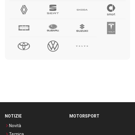
NOTIZIE
MOTORSPORT
Novità
Tecnica