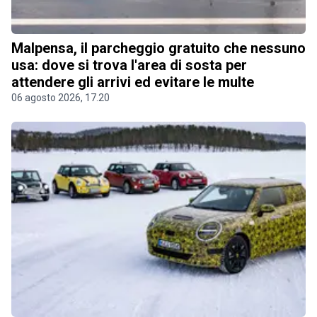
Malpensa, il parcheggio gratuito che nessuno
usa: dove si trova l'area di sosta per
attendere gli arrivi ed evitare le multe
06 agosto 2026, 17.20