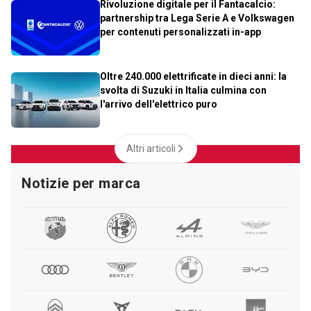
Rivoluzione digitale per il Fantacalcio:
partnership tra Lega Serie A e Volkswagen
per contenuti personalizzati in-app
Oltre 240.000 elettrificate in dieci anni: la
svolta di Suzuki in Italia culmina con
l'arrivo dell'elettrico puro
Altri articoli
Notizie per marca