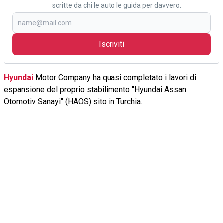
scritte da chi le auto le guida per davvero.
Iscriviti
Hyundai
Motor Company ha quasi completato i lavori di
espansione del proprio stabilimento "Hyundai Assan
Otomotiv Sanayi" (HAOS) sito in Turchia.