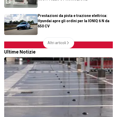
Prestazioni da pista e trazione elettrica:
Hyundai apre gli ordini per la IONIQ 6 N da
650 CV
Altri articoli
Ultime Notizie