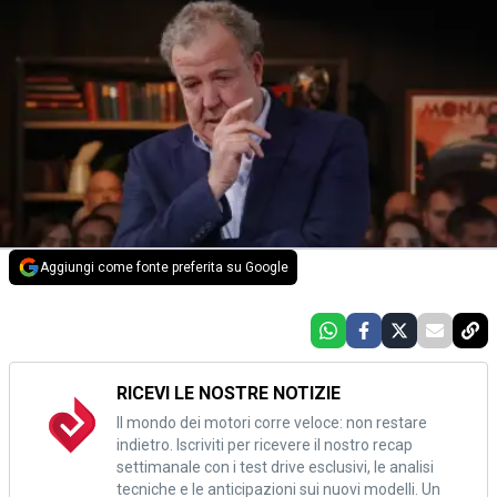
Aggiungi come fonte preferita su Google
RICEVI LE NOSTRE NOTIZIE
Il mondo dei motori corre veloce: non restare
indietro. Iscriviti per ricevere il nostro recap
settimanale con i test drive esclusivi, le analisi
tecniche e le anticipazioni sui nuovi modelli. Un