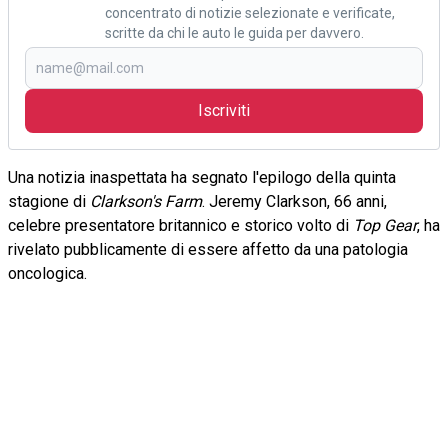
concentrato di notizie selezionate e verificate,
scritte da chi le auto le guida per davvero.
Iscriviti
Una notizia inaspettata ha segnato l'epilogo della quinta
stagione di
Clarkson's Farm
. Jeremy Clarkson, 66 anni,
celebre presentatore britannico e storico volto di
Top Gear
, ha
rivelato pubblicamente di essere affetto da una patologia
oncologica.