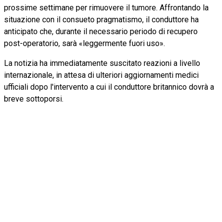
prossime settimane per rimuovere il tumore. Affrontando la
situazione con il consueto pragmatismo, il conduttore ha
anticipato che, durante il necessario periodo di recupero
post-operatorio, sarà «leggermente fuori uso».
La notizia ha immediatamente suscitato reazioni a livello
internazionale, in attesa di ulteriori aggiornamenti medici
ufficiali dopo l'intervento a cui il conduttore britannico dovrà a
breve sottoporsi.