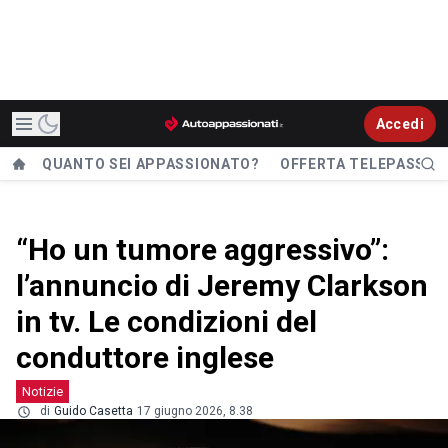
Accedi
QUANTO SEI APPASSIONATO?
OFFERTA TELEPASS
“Ho un tumore aggressivo”:
l’annuncio di Jeremy Clarkson
in tv. Le condizioni del
conduttore inglese
Notizie
di
Guido Casetta
17 giugno 2026, 8.38