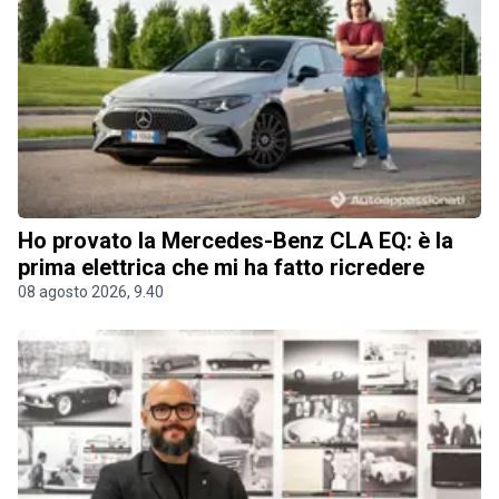
Ho provato la Mercedes-Benz CLA EQ: è la
prima elettrica che mi ha fatto ricredere
08 agosto 2026, 9.40