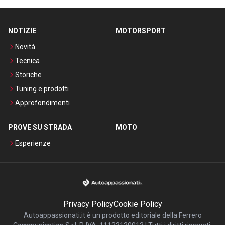
NOTIZIE
MOTORSPORT
Novità
Tecnica
Storiche
Tuning e prodotti
Approfondimenti
PROVE SU STRADA
MOTO
Esperienze
Privacy Policy
Cookie Policy
Autoappassionati.it è un prodotto editoriale della Ferrero