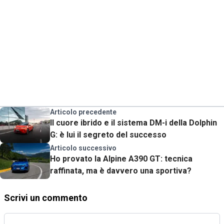
Articolo precedente
Il cuore ibrido e il sistema DM-i della Dolphin
G: è lui il segreto del successo
Articolo successivo
Ho provato la Alpine A390 GT: tecnica
raffinata, ma è davvero una sportiva?
Scrivi un commento