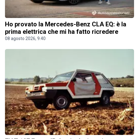
Ho provato la Mercedes-Benz CLA EQ: è la
prima elettrica che mi ha fatto ricredere
08 agosto 2026, 9.40