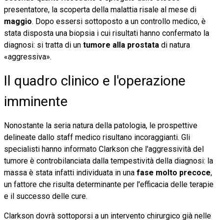
presentatore, la scoperta della malattia risale al mese di
maggio
. Dopo essersi sottoposto a un controllo medico, è
stata disposta una biopsia i cui risultati hanno confermato la
diagnosi: si tratta di un
tumore alla prostata
di natura
«aggressiva».
Il quadro clinico e l'operazione
imminente
Nonostante la seria natura della patologia, le prospettive
delineate dallo staff medico risultano incoraggianti. Gli
specialisti hanno informato Clarkson che l'aggressività del
tumore è controbilanciata dalla tempestività della diagnosi: la
massa è stata infatti individuata in una
fase molto precoce
,
un fattore che risulta determinante per l'efficacia delle terapie
e il successo delle cure.
Clarkson dovrà sottoporsi a un intervento chirurgico già nelle