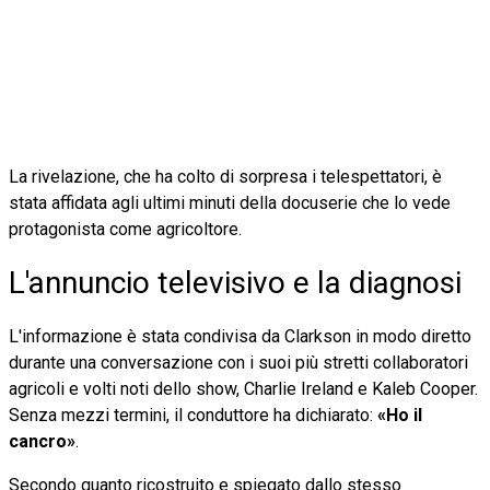
La rivelazione, che ha colto di sorpresa i telespettatori, è
stata affidata agli ultimi minuti della docuserie che lo vede
protagonista come agricoltore.
L'annuncio televisivo e la diagnosi
L'informazione è stata condivisa da Clarkson in modo diretto
durante una conversazione con i suoi più stretti collaboratori
agricoli e volti noti dello show, Charlie Ireland e Kaleb Cooper.
Senza mezzi termini, il conduttore ha dichiarato:
«Ho il
cancro»
.
Secondo quanto ricostruito e spiegato dallo stesso