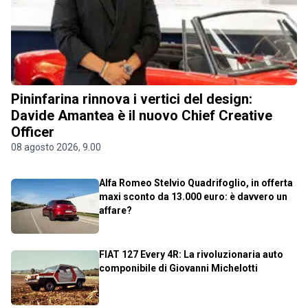
Pininfarina rinnova i vertici del design:
Davide Amantea è il nuovo Chief Creative
Officer
08 agosto 2026, 9.00
Alfa Romeo Stelvio Quadrifoglio, in offerta
maxi sconto da 13.000 euro: è davvero un
affare?
FIAT 127 Every 4R: La rivoluzionaria auto
componibile di Giovanni Michelotti