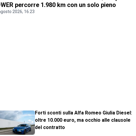
WER percorre 1.980 km con un solo pieno
agosto 2026, 16.23
Forti sconti sulla Alfa Romeo Giulia Diesel:
oltre 10.000 euro, ma occhio alle clausole
del contratto