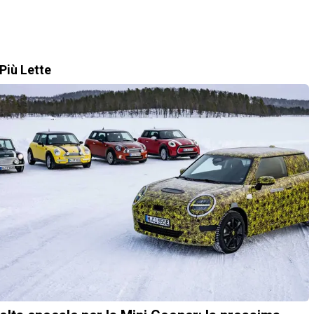
Più Lette