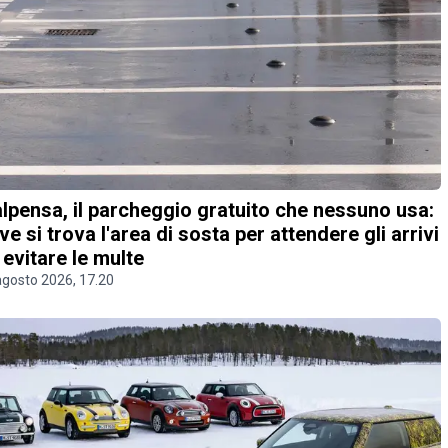
lpensa, il parcheggio gratuito che nessuno usa:
ve si trova l'area di sosta per attendere gli arrivi
 evitare le multe
agosto 2026, 17.20