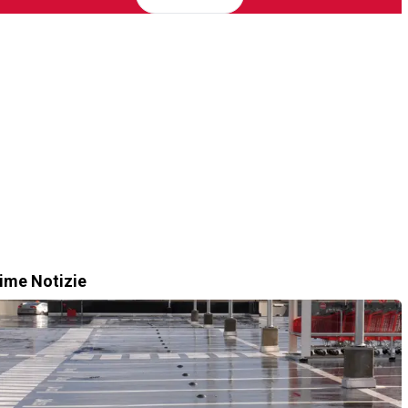
time Notizie