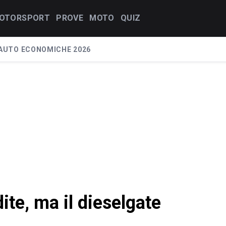
OTORSPORT
PROVE
MOTO
QUIZ
AUTO ECONOMICHE 2026
te, ma il dieselgate