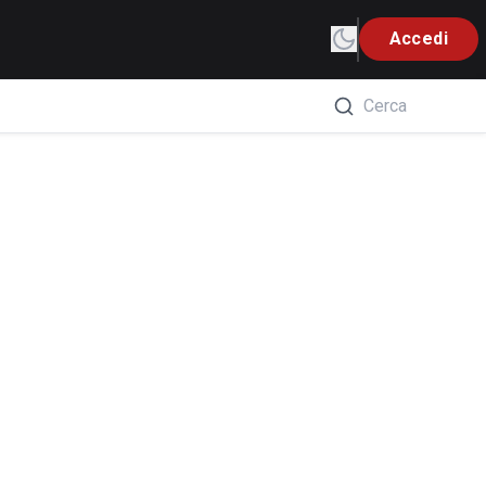
Accedi