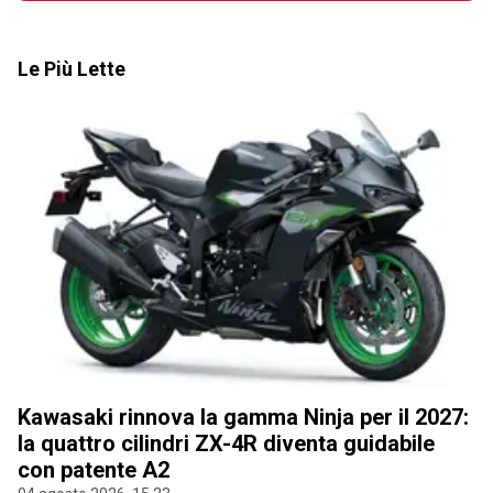
Le Più Lette
Kawasaki rinnova la gamma Ninja per il 2027:
la quattro cilindri ZX-4R diventa guidabile
con patente A2