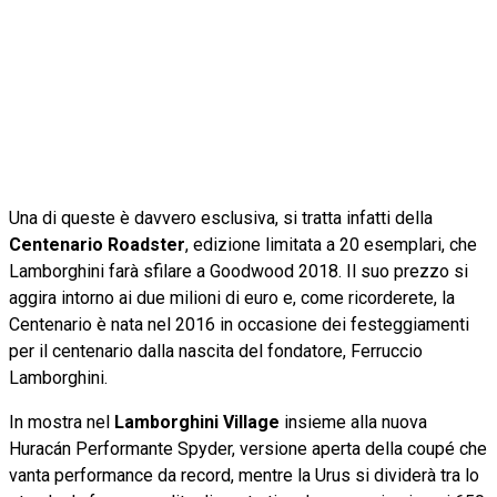
Una di queste è davvero esclusiva, si tratta infatti della
Centenario Roadster
, edizione limitata a 20 esemplari, che
Lamborghini farà sfilare a Goodwood 2018. Il suo prezzo si
aggira intorno ai due milioni di euro e, come ricorderete, la
Centenario è nata nel 2016 in occasione dei festeggiamenti
per il centenario dalla nascita del fondatore, Ferruccio
Lamborghini.
In mostra nel
Lamborghini Village
insieme alla nuova
Huracán Performante Spyder, versione aperta della coupé che
vanta performance da record, mentre la Urus si dividerà tra lo