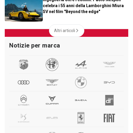
celebra i 55 anni della Lamborghini Miura
SV nel film "Beyond the edge"
Altri articoli
Notizie per marca