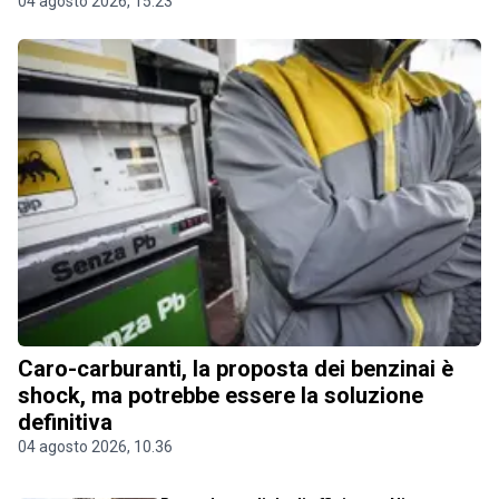
04 agosto 2026, 15.23
Caro-carburanti, la proposta dei benzinai è
shock, ma potrebbe essere la soluzione
definitiva
04 agosto 2026, 10.36