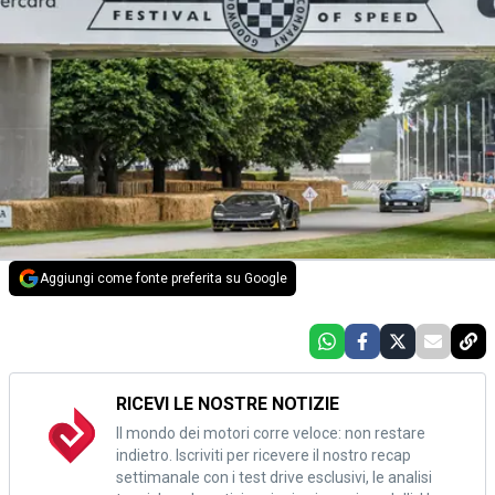
Aggiungi come fonte preferita su Google
RICEVI LE NOSTRE NOTIZIE
Il mondo dei motori corre veloce: non restare
indietro. Iscriviti per ricevere il nostro recap
settimanale con i test drive esclusivi, le analisi