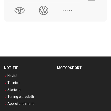
NOTIZIE
MOTORSPORT
Novità
Tecnica
Storiche
Tuning e prodotti
Approfondimenti