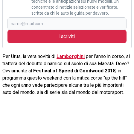
tecniche e le anticipazioni sui nuovi modelli. Un
concentrato di notizie selezionate e verificate,
scritte da chi le auto le guida per davvero.
Iscriviti
Per Urus, la vera novità di
Lamborghini
per l’anno in corso, si
tratterà del debutto dinamico sul suolo di sua Maestà. Dove?
Ovviamente al
Festival of Speed di Goodwood 2018
, in
programma questo weekend con la mitica corsa “up the hill”
che ogni anno vede partecipare alcune tra le più importanti
auto del mondo, sia di serie sia dal mondo del motorsport.