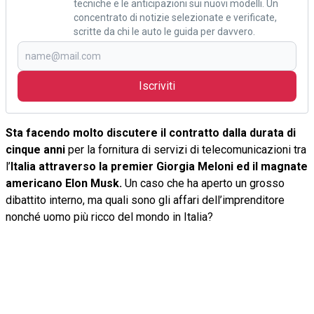
tecniche e le anticipazioni sui nuovi modelli. Un
concentrato di notizie selezionate e verificate,
scritte da chi le auto le guida per davvero.
Iscriviti
Sta facendo molto discutere il contratto dalla durata di
cinque anni
per la fornitura di servizi di telecomunicazioni tra
l’
Italia attraverso la premier Giorgia Meloni ed il magnate
americano Elon Musk.
Un caso che ha aperto un grosso
dibattito interno, ma quali sono gli affari dell’imprenditore
nonché uomo più ricco del mondo in Italia?