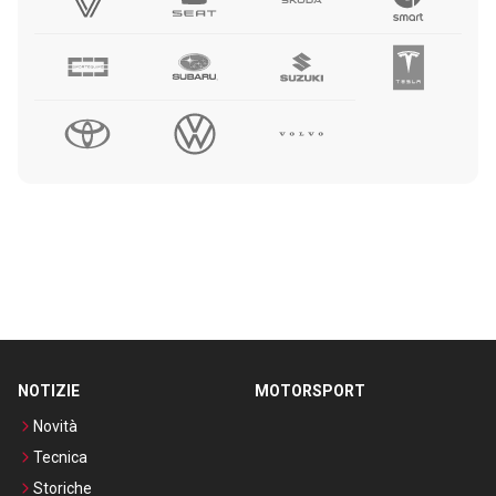
NOTIZIE
MOTORSPORT
Novità
Tecnica
Storiche