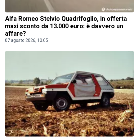
Alfa Romeo Stelvio Quadrifoglio, in offerta
maxi sconto da 13.000 euro: è davvero un
affare?
07 agosto 2026, 10.05