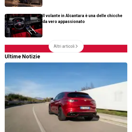
Il volante in Alcantara è una delle chicche
da vero appassionato
Altri articoli
Ultime Notizie