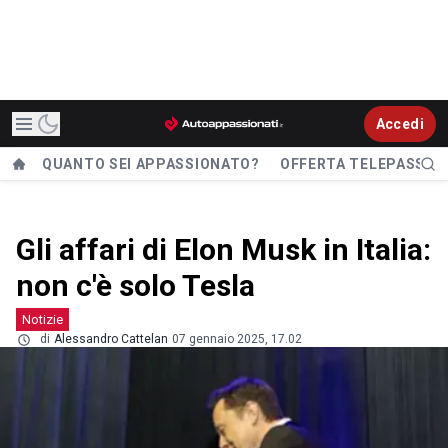
Accedi
QUANTO SEI APPASSIONATO?
OFFERTA TELEPASS
Gli affari di Elon Musk in Italia:
non c'è solo Tesla
Notizie
di
Alessandro Cattelan
07 gennaio 2025, 17.02