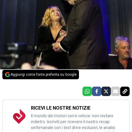
Aggiungi come fonte preferita su Google
RICEVI LE NOSTRE NOTIZIE
Il mondo dei motori corre veloce: non restare
indietro. Iscriviti per ricevere il nostro recap
settimanale con i test drive esclusivi, le analisi