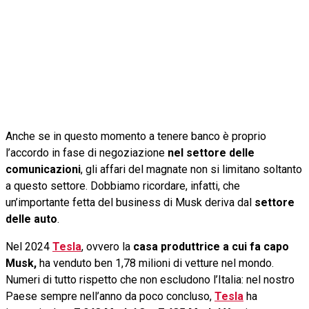
Anche se in questo momento a tenere banco è proprio
l’accordo in fase di negoziazione
nel settore delle
comunicazioni
, gli affari del magnate non si limitano soltanto
a questo settore. Dobbiamo ricordare, infatti, che
un’importante fetta del business di Musk deriva dal
settore
delle auto
.
Nel 2024
Tesla
, ovvero la
casa produttrice a cui fa capo
Musk,
ha venduto ben 1,78 milioni di vetture nel mondo.
Numeri di tutto rispetto che non escludono l’Italia: nel nostro
Paese sempre nell’anno da poco concluso,
Tesla
ha