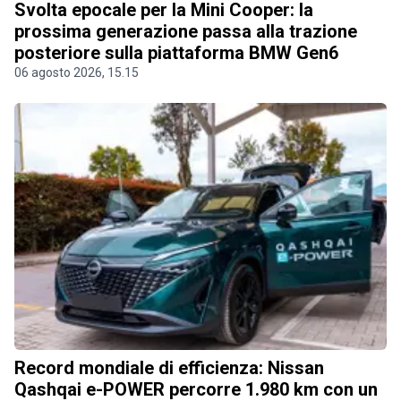
Svolta epocale per la Mini Cooper: la
prossima generazione passa alla trazione
posteriore sulla piattaforma BMW Gen6
06 agosto 2026, 15.15
Record mondiale di efficienza: Nissan
Qashqai e-POWER percorre 1.980 km con un