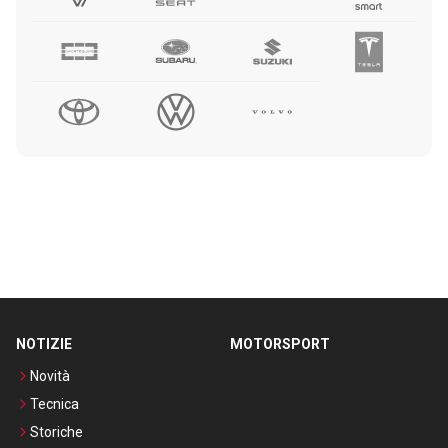
NOTIZIE
MOTORSPORT
Novità
Tecnica
Storiche