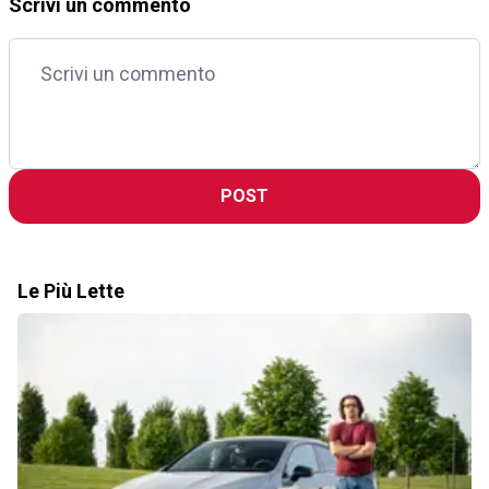
Scrivi un commento
POST
Le Più Lette