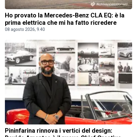
Ho provato la Mercedes-Benz CLA EQ: è la
prima elettrica che mi ha fatto ricredere
08 agosto 2026, 9.40
Pininfarina rinnova i vertici del design: