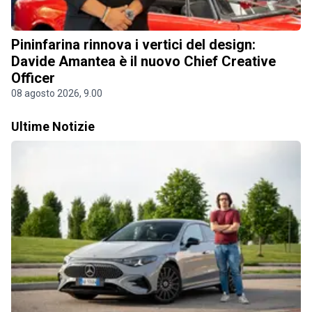
Pininfarina rinnova i vertici del design:
Davide Amantea è il nuovo Chief Creative
Officer
08 agosto 2026, 9.00
Ultime Notizie