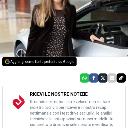
Aggiungi come fonte preferita su Google
RICEVI LE NOSTRE NOTIZIE
Il mondo dei motori corre veloce: non restare
indietro. Iscriviti per ricevere il nostro recap
settimanale con i test drive esclusivi, le analisi
tecniche e le anticipazioni sui nuovi modelli. Un
concentrato di notizie selezionate e verificate,