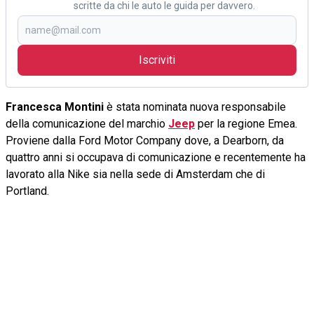
scritte da chi le auto le guida per davvero.
Iscriviti
Francesca Montini
è stata nominata nuova responsabile
della comunicazione del marchio
Jeep
per la regione Emea.
Proviene dalla Ford Motor Company dove, a Dearborn, da
quattro anni si occupava di comunicazione e recentemente ha
lavorato alla Nike sia nella sede di Amsterdam che di
Portland.