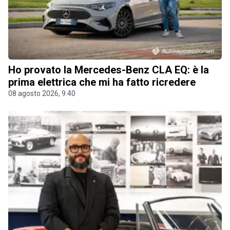
Ho provato la Mercedes-Benz CLA EQ: è la
prima elettrica che mi ha fatto ricredere
08 agosto 2026, 9.40