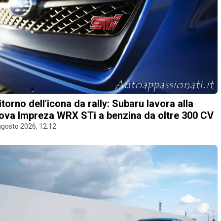
 ritorno dell'icona da rally: Subaru lavora alla
ova Impreza WRX STi a benzina da oltre 300 CV
agosto 2026, 12.12