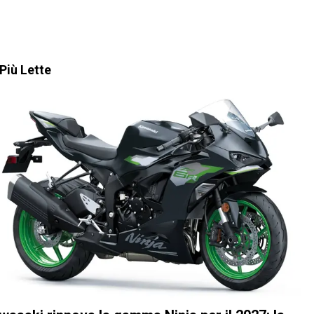
Più Lette