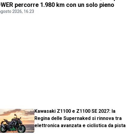
WER percorre 1.980 km con un solo pieno
agosto 2026, 16.23
Kawasaki Z1100 e Z1100 SE 2027: la
Regina delle Supernaked si rinnova tra
elettronica avanzata e ciclistica da pista