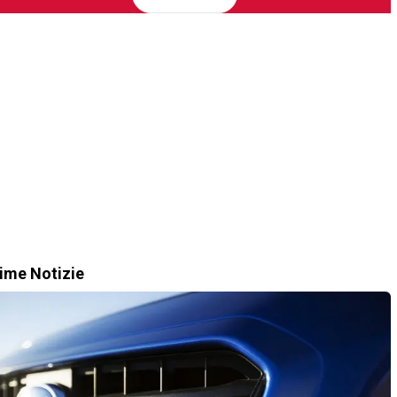
time Notizie