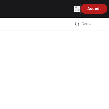
Accedi