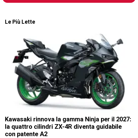
Le Più Lette
Kawasaki rinnova la gamma Ninja per il 2027:
la quattro cilindri ZX-4R diventa guidabile
con patente A2