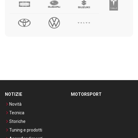
NOTIZIE
MOTORSPORT
Novità
Tecnica
Storiche
Tuning e prodotti