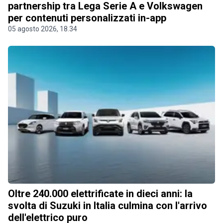
partnership tra Lega Serie A e Volkswagen
per contenuti personalizzati in-app
05 agosto 2026, 18.34
Oltre 240.000 elettrificate in dieci anni: la
svolta di Suzuki in Italia culmina con l'arrivo
dell'elettrico puro