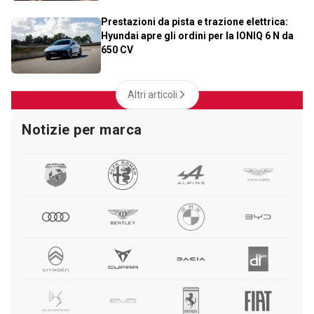
Prestazioni da pista e trazione elettrica:
Hyundai apre gli ordini per la IONIQ 6 N da
650 CV
Altri articoli
Notizie per marca