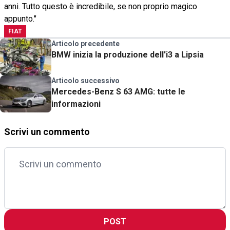
anni. Tutto questo è incredibile, se non proprio magico
appunto."
FIAT
Articolo precedente
BMW inizia la produzione dell'i3 a Lipsia
Articolo successivo
Mercedes-Benz S 63 AMG: tutte le
informazioni
Scrivi un commento
POST