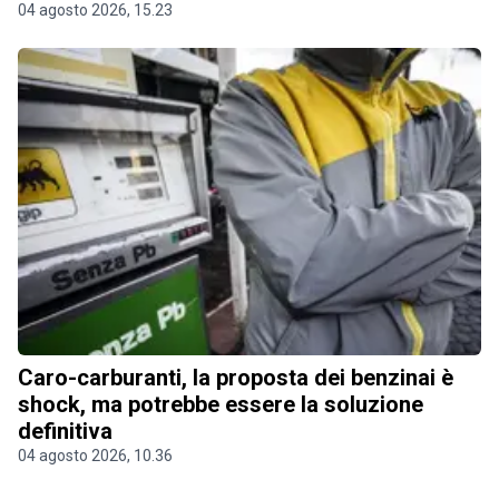
04 agosto 2026, 15.23
Caro-carburanti, la proposta dei benzinai è
shock, ma potrebbe essere la soluzione
definitiva
04 agosto 2026, 10.36