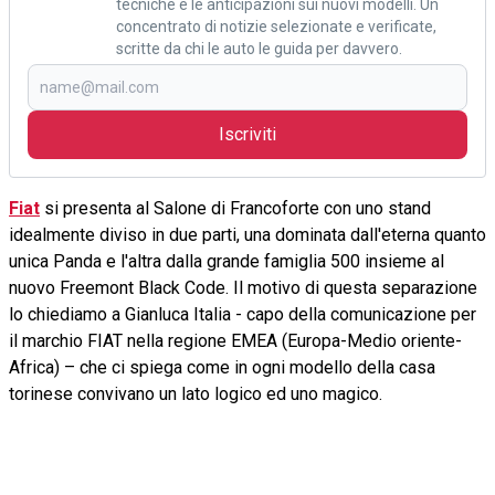
tecniche e le anticipazioni sui nuovi modelli. Un
concentrato di notizie selezionate e verificate,
scritte da chi le auto le guida per davvero.
Iscriviti
Fiat
si presenta al Salone di Francoforte con uno stand
idealmente diviso in due parti, una dominata dall'eterna quanto
unica Panda e l'altra dalla grande famiglia 500 insieme al
nuovo Freemont Black Code. Il motivo di questa separazione
lo chiediamo a Gianluca Italia - capo della comunicazione per
il marchio FIAT nella regione EMEA (Europa-Medio oriente-
Africa) – che ci spiega come in ogni modello della casa
torinese convivano un lato logico ed uno magico.