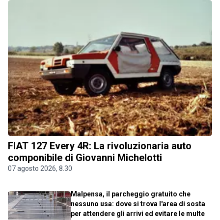
FIAT 127 Every 4R: La rivoluzionaria auto
componibile di Giovanni Michelotti
07 agosto 2026, 8.30
Malpensa, il parcheggio gratuito che
nessuno usa: dove si trova l'area di sosta
per attendere gli arrivi ed evitare le multe