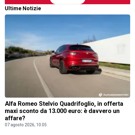
Ultime Notizie
Alfa Romeo Stelvio Quadrifoglio, in offerta
maxi sconto da 13.000 euro: è davvero un
affare?
07 agosto 2026, 10.05