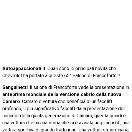
Autoappassionati.it
: Quali sono le principali novità che
Chevrolet ha portato a questo 65° Salone di Francoforte ?
Sanguinetti
: il salone di Francoforte vede la presentazione in
anteprima mondiale della versione cabrio della nuova
Camaro
. Camaro è vettura che beneficia di un facelift
profondo, il più significativo facelift dalla presentazione del
concept della quinta generazione di Camaro, questa quindi è
una vettura che ha una storia che si è avviata negli anni 60, una
vettura sportiva di grande tradizione. Una vettura straordinaria,