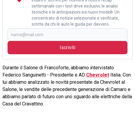
settimanale con i test drive esclusivi, le analisi
tecniche e le anticipazioni sui nuovi modelli. Un
concentrato di notizie selezionate e verificate,
scritte da chi le auto le guida per davvero.
Iscriviti
Durante il Salone di Francoforte, abbiamo intervistato
Federico Sanguinetti - Presidente e AD
Chevrolet
Italia. Con
lui abbiamo analizzato le novità presentate da Chevrolet al
Salone, le vendite delle precedente generazione di Camaro e
abbiamo parlato di futuro con uno sguardo alle elettriche della
Casa del Cravattino.