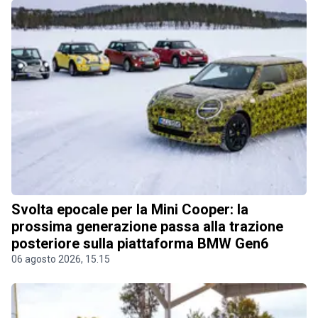
Svolta epocale per la Mini Cooper: la
prossima generazione passa alla trazione
posteriore sulla piattaforma BMW Gen6
06 agosto 2026, 15.15