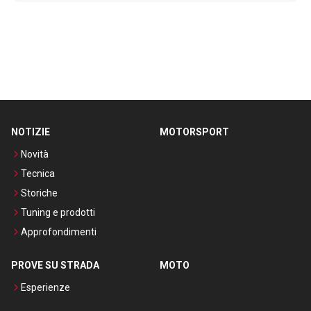
NOTIZIE
MOTORSPORT
Novità
Tecnica
Storiche
Tuning e prodotti
Approfondimenti
PROVE SU STRADA
MOTO
Esperienze