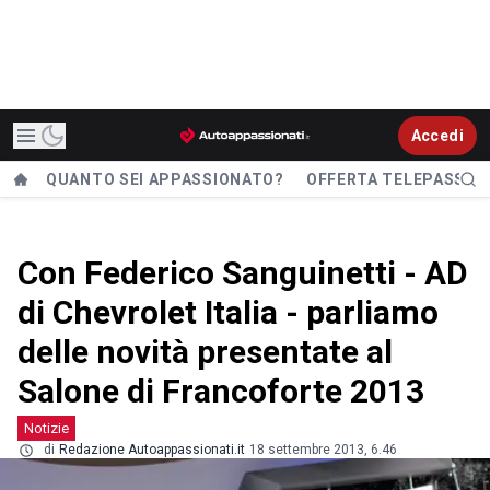
Accedi
QUANTO SEI APPASSIONATO?
OFFERTA TELEPASS
Con Federico Sanguinetti - AD
di Chevrolet Italia - parliamo
delle novità presentate al
Salone di Francoforte 2013
Notizie
di
Redazione Autoappassionati.it
18 settembre 2013, 6.46