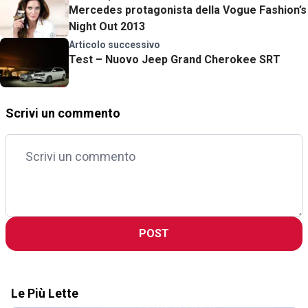
Mercedes protagonista della Vogue Fashion’s
Night Out 2013
Articolo successivo
Test – Nuovo Jeep Grand Cherokee SRT
Scrivi un commento
POST
Le Più Lette