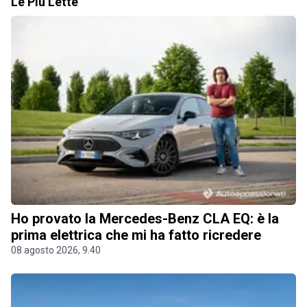
Le Più Lette
Ho provato la Mercedes-Benz CLA EQ: è la
prima elettrica che mi ha fatto ricredere
08 agosto 2026, 9.40