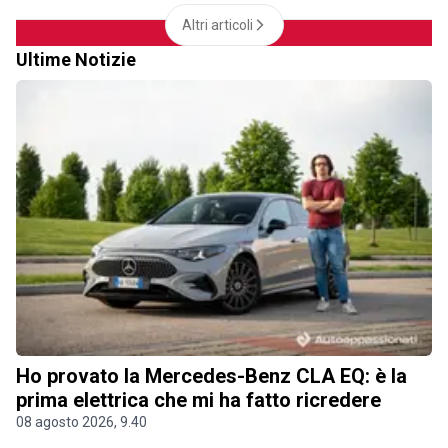
Altri articoli
Ultime Notizie
Ho provato la Mercedes-Benz CLA EQ: è la
prima elettrica che mi ha fatto ricredere
08 agosto 2026, 9.40