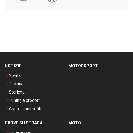
NOTIZIE
MOTORSPORT
Novità
Tecnica
Storiche
Tuning e prodotti
Approfondimenti
PROVE SU STRADA
MOTO
Esperienze