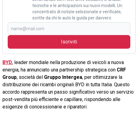
tecniche e le anticipazioni sui nuovi modelli. Un
concentrato di notizie selezionate e verificate,
scritte da chi le auto le guida per davvero.
Iscriviti
BYD
, leader mondiale nella produzione di veicoli a nuova
energia, ha annunciato una partnership strategica con
CRF
Group
, società del
Gruppo Intergea
, per ottimizzare la
distribuzione dei ricambi originali BYD in tutta Italia. Questo
accordo rappresenta un passo significativo verso un servizio
post-vendita più efficiente e capillare, rispondendo alle
esigenze di concessionarie e riparatori.