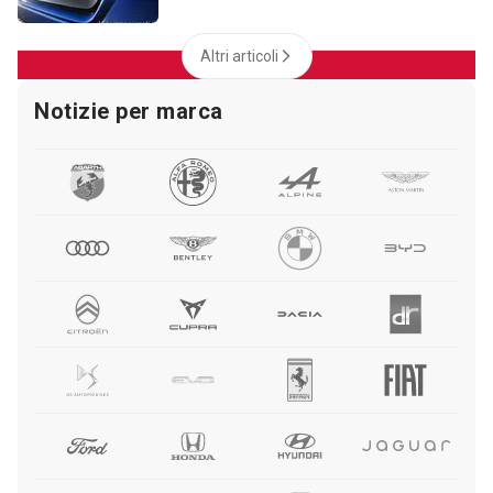
Altri articoli
Notizie per marca