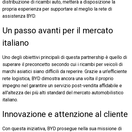
distribuzione di ricambi auto, metterà a disposizione la
propria esperienza per supportare al meglio la rete di
assistenza BYD.
Un passo avanti per il mercato
italiano
Uno degli obiettivi principali di questa partnership è quello di
superare il preconcetto secondo cui i ricambi per veicoli di
marchi asiatici siano difficili da reperire. Grazie a un'efficiente
rete logistica, BYD dimostra ancora una volta il proprio
impegno nel garantire un servizio post-vendita affidabile e
all'altezza dei più alti standard del mercato automobilistico
italiano.
Innovazione e attenzione al cliente
Con questa iniziativa, BYD prosegue nella sua missione di