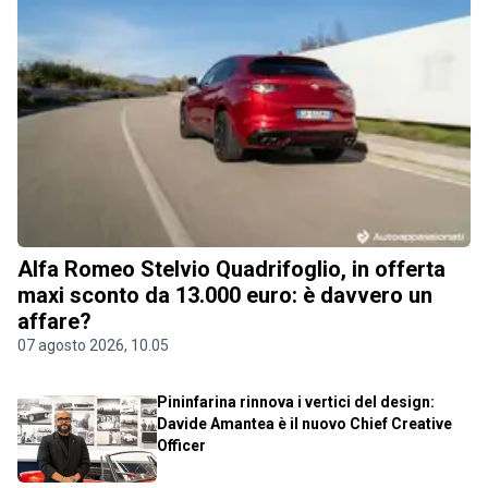
Alfa Romeo Stelvio Quadrifoglio, in offerta
maxi sconto da 13.000 euro: è davvero un
affare?
07 agosto 2026, 10.05
Pininfarina rinnova i vertici del design:
Davide Amantea è il nuovo Chief Creative
Officer