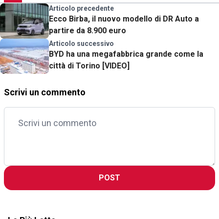
Articolo precedente
Ecco Birba, il nuovo modello di DR Auto a
partire da 8.900 euro
Articolo successivo
BYD ha una megafabbrica grande come la
città di Torino [VIDEO]
Scrivi un commento
POST