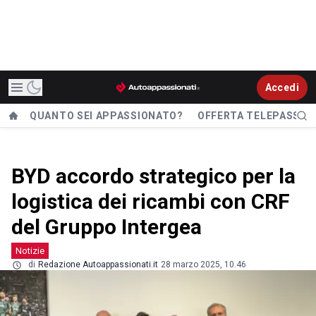
Accedi
QUANTO SEI APPASSIONATO?
OFFERTA TELEPASS
BYD accordo strategico per la
logistica dei ricambi con CRF
del Gruppo Intergea
Notizie
di
Redazione Autoappassionati.it
28 marzo 2025, 10.46