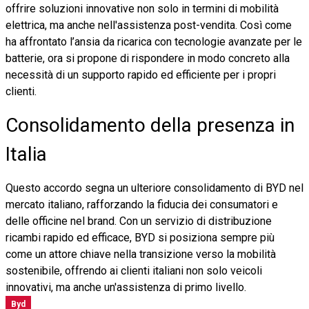
offrire soluzioni innovative non solo in termini di mobilità
elettrica, ma anche nell'assistenza post-vendita. Così come
ha affrontato l’ansia da ricarica con tecnologie avanzate per le
batterie, ora si propone di rispondere in modo concreto alla
necessità di un supporto rapido ed efficiente per i propri
clienti.
Consolidamento della presenza in
Italia
Questo accordo segna un ulteriore consolidamento di BYD nel
mercato italiano, rafforzando la fiducia dei consumatori e
delle officine nel brand. Con un servizio di distribuzione
ricambi rapido ed efficace, BYD si posiziona sempre più
come un attore chiave nella transizione verso la mobilità
sostenibile, offrendo ai clienti italiani non solo veicoli
innovativi, ma anche un'assistenza di primo livello.
Byd