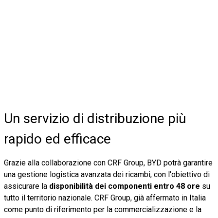
Un servizio di distribuzione più
rapido ed efficace
Grazie alla collaborazione con CRF Group, BYD potrà garantire
una gestione logistica avanzata dei ricambi, con l'obiettivo di
assicurare la
disponibilità dei componenti entro
48 ore
su
tutto il territorio nazionale. CRF Group, già affermato in Italia
come punto di riferimento per la commercializzazione e la