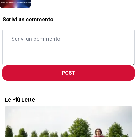
Scrivi un commento
POST
Le Più Lette