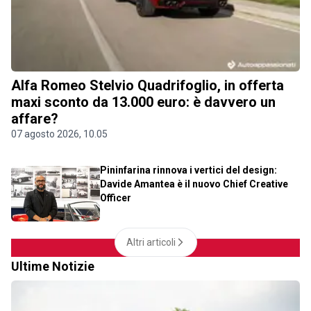
Alfa Romeo Stelvio Quadrifoglio, in offerta
maxi sconto da 13.000 euro: è davvero un
affare?
07 agosto 2026, 10.05
Pininfarina rinnova i vertici del design:
Davide Amantea è il nuovo Chief Creative
Officer
Altri articoli
Ultime Notizie