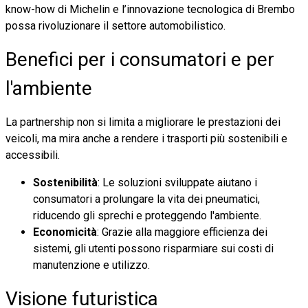
know-how di Michelin e l’innovazione tecnologica di Brembo
possa rivoluzionare il settore automobilistico.
Benefici per i consumatori e per
l'ambiente
La partnership non si limita a migliorare le prestazioni dei
veicoli, ma mira anche a rendere i trasporti più sostenibili e
accessibili.
Sostenibilità
: Le soluzioni sviluppate aiutano i
consumatori a prolungare la vita dei pneumatici,
riducendo gli sprechi e proteggendo l'ambiente.
Economicità
: Grazie alla maggiore efficienza dei
sistemi, gli utenti possono risparmiare sui costi di
manutenzione e utilizzo.
Visione futuristica