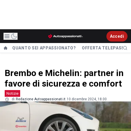
Accedi
QUANTO SEI APPASSIONATO?
OFFERTA TELEPASS
Brembo e Michelin: partner in
favore di sicurezza e comfort
Notizie
di
Redazione Autoappassionati.it
10 dicembre 2024, 18.00