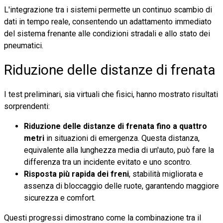
L'integrazione tra i sistemi permette un continuo scambio di
dati in tempo reale, consentendo un adattamento immediato
del sistema frenante alle condizioni stradali e allo stato dei
pneumatici.
Riduzione delle distanze di frenata
I test preliminari, sia virtuali che fisici, hanno mostrato risultati
sorprendenti:
Riduzione delle distanze di frenata fino a quattro
metri
in situazioni di emergenza. Questa distanza,
equivalente alla lunghezza media di un'auto, può fare la
differenza tra un incidente evitato e uno scontro.
Risposta più rapida dei freni
, stabilità migliorata e
assenza di bloccaggio delle ruote, garantendo maggiore
sicurezza e comfort.
Questi progressi dimostrano come la combinazione tra il