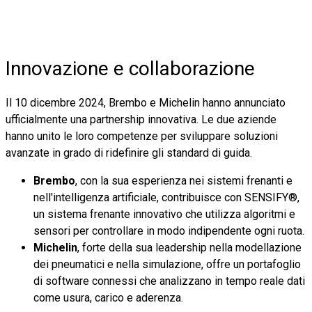
Innovazione e collaborazione
Il 10 dicembre 2024, Brembo e Michelin hanno annunciato
ufficialmente una partnership innovativa. Le due aziende
hanno unito le loro competenze per sviluppare soluzioni
avanzate in grado di ridefinire gli standard di guida.
Brembo
, con la sua esperienza nei sistemi frenanti e
nell'intelligenza artificiale, contribuisce con SENSIFY®,
un sistema frenante innovativo che utilizza algoritmi e
sensori per controllare in modo indipendente ogni ruota.
Michelin
, forte della sua leadership nella modellazione
dei pneumatici e nella simulazione, offre un portafoglio
di software connessi che analizzano in tempo reale dati
come usura, carico e aderenza.