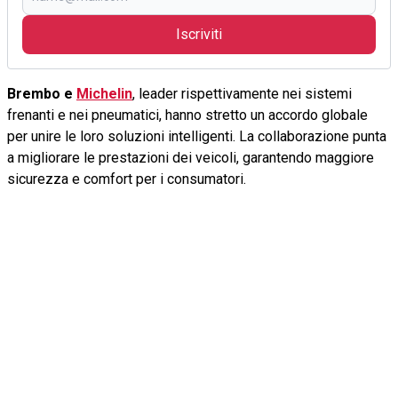
Iscriviti
Brembo e
Michelin
, leader rispettivamente nei sistemi
frenanti e nei pneumatici, hanno stretto un accordo globale
per unire le loro soluzioni intelligenti. La collaborazione punta
a migliorare le prestazioni dei veicoli, garantendo maggiore
sicurezza e comfort per i consumatori.