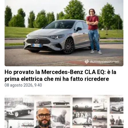
Ho provato la Mercedes-Benz CLA EQ: è la
prima elettrica che mi ha fatto ricredere
08 agosto 2026, 9.40