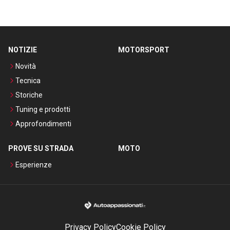
NOTIZIE
MOTORSPORT
Novità
Tecnica
Storiche
Tuning e prodotti
Approfondimenti
PROVE SU STRADA
MOTO
Esperienze
Privacy Policy
Cookie Policy