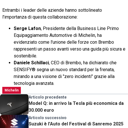
Entrambi i leader delle aziende hanno sottolineato
l'importanza di questa collaborazione:
Serge Lafon
, Presidente della Business Line Primo
Equipaggiamento Automotive di Michelin, ha
evidenziato come l'unione delle forze con Brembo
rappresenti un passo avanti verso una guida più sicura e
sostenibile.
Daniele Schillaci
, CEO di Brembo, ha dichiarato che
SENSIFY® segna un nuovo standard per la frenata,
mirando a una visione di "zero incidenti" grazie alla
tecnologia avanzata.
Michelin
Articolo precedente
Model Q: in arrivo la Tesla più economica da
30.000 euro
Articolo successivo
Suzuki è l’Auto del Festival di Sanremo 2025