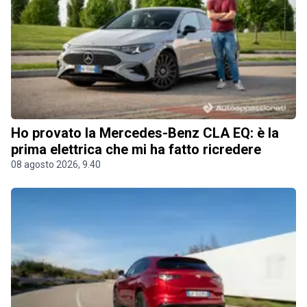
Ho provato la Mercedes-Benz CLA EQ: è la
prima elettrica che mi ha fatto ricredere
08 agosto 2026, 9.40