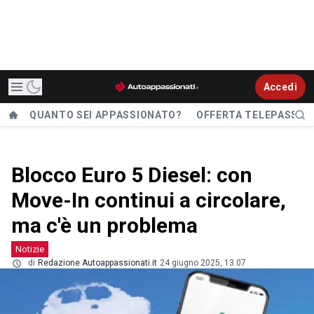
Accedi
QUANTO SEI APPASSIONATO?
OFFERTA TELEPASS
Blocco Euro 5 Diesel: con
Move-In continui a circolare,
ma c'è un problema
Notizie
di
Redazione Autoappassionati.it
24 giugno 2025, 13.07