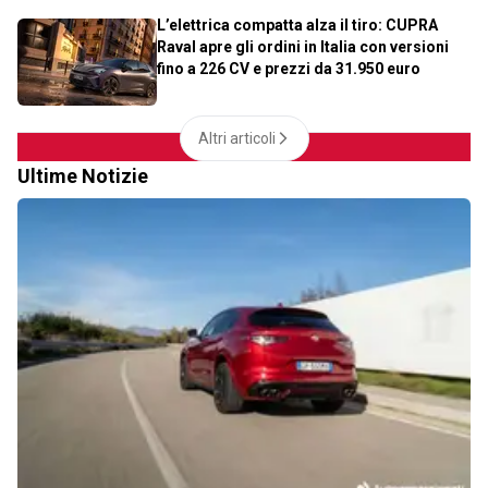
L’elettrica compatta alza il tiro: CUPRA
Raval apre gli ordini in Italia con versioni
fino a 226 CV e prezzi da 31.950 euro
Altri articoli
Ultime Notizie