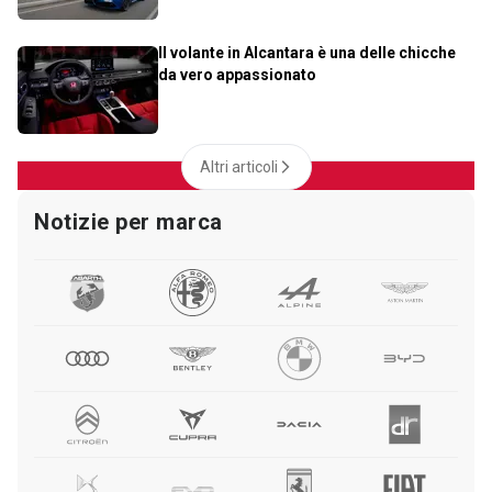
Il volante in Alcantara è una delle chicche
da vero appassionato
Altri articoli
Notizie per marca