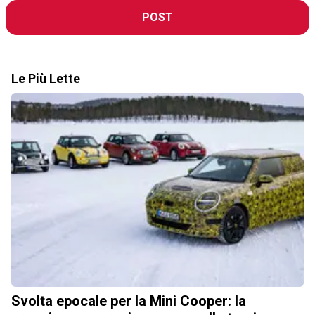
POST
Le Più Lette
Svolta epocale per la Mini Cooper: la