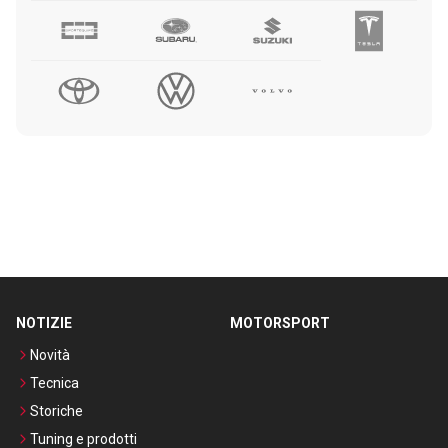
NOTIZIE
MOTORSPORT
Novità
Tecnica
Storiche
Tuning e prodotti