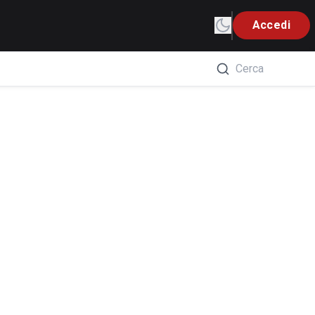
Accedi