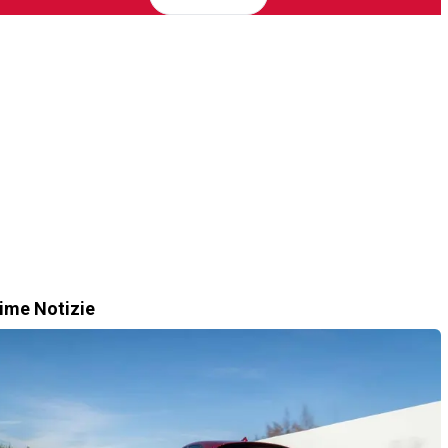
time Notizie