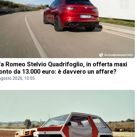
fa Romeo Stelvio Quadrifoglio, in offerta maxi
onto da 13.000 euro: è davvero un affare?
agosto 2026, 10.05