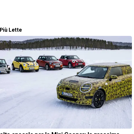
Più Lette