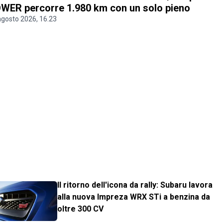
WER percorre 1.980 km con un solo pieno
agosto 2026, 16.23
Il ritorno dell'icona da rally: Subaru lavora
alla nuova Impreza WRX STi a benzina da
oltre 300 CV