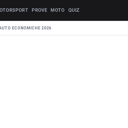
OTORSPORT
PROVE
MOTO
QUIZ
AUTO ECONOMICHE 2026