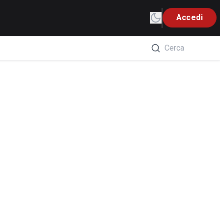
Accedi