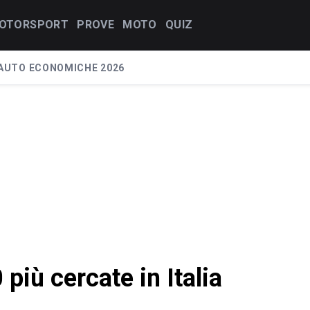
OTORSPORT
PROVE
MOTO
QUIZ
AUTO ECONOMICHE 2026
 più cercate in Italia