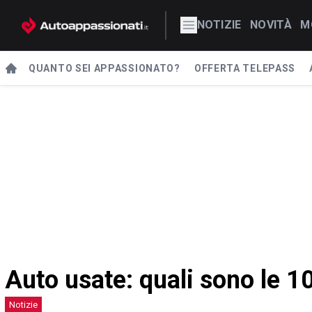
NOTIZIE
NOVITÀ
M
QUANTO SEI APPASSIONATO?
OFFERTA TELEPASS
Auto usate: quali sono le 10
Notizie