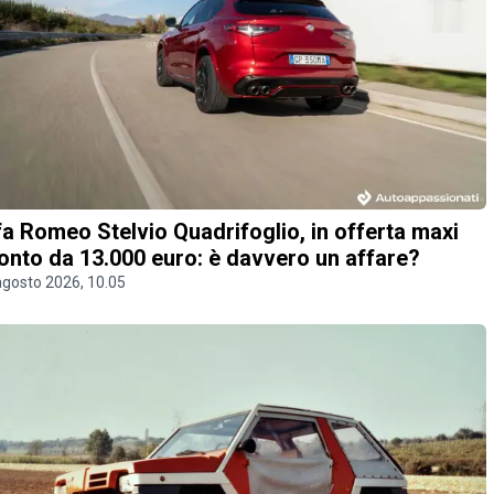
fa Romeo Stelvio Quadrifoglio, in offerta maxi
onto da 13.000 euro: è davvero un affare?
agosto 2026, 10.05