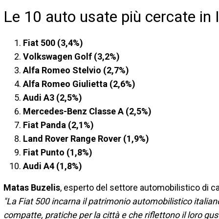
Le 10 auto usate più cercate in 
Fiat 500 (3,4%)
Volkswagen Golf (3,2%)
Alfa Romeo Stelvio (2,7%)
Alfa Romeo Giulietta (2,6%)
Audi A3 (2,5%)
Mercedes-Benz Classe A (2,5%)
Fiat Panda (2,1%)
Land Rover Range Rover (1,9%)
Fiat Punto (1,8%)
Audi A4 (1,8%)
Matas Buzelis
, esperto del settore automobilistico di 
"La Fiat 500 incarna il patrimonio automobilistico italiano
compatte, pratiche per la città e che riflettono il loro gust