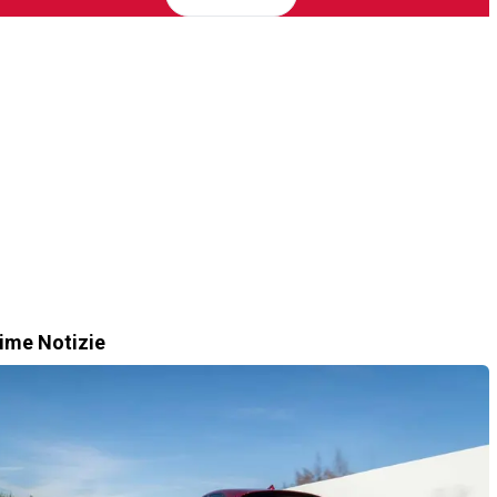
time Notizie