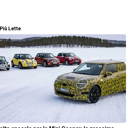
Più Lette