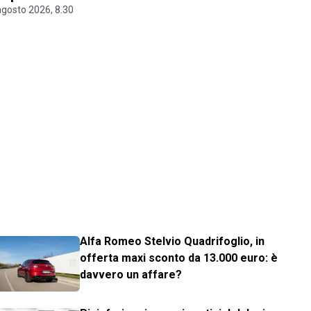
agosto 2026, 8.30
Alfa Romeo Stelvio Quadrifoglio, in
offerta maxi sconto da 13.000 euro: è
davvero un affare?