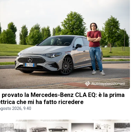
 provato la Mercedes-Benz CLA EQ: è la prima
ettrica che mi ha fatto ricredere
agosto 2026, 9.40