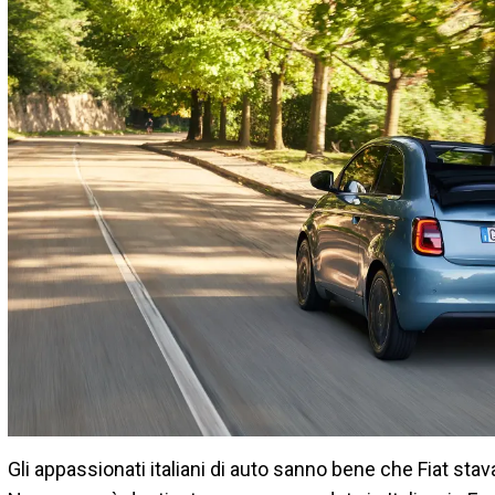
Gli appassionati italiani di auto sanno bene che Fiat stav