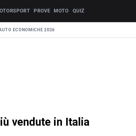
OTORSPORT
PROVE
MOTO
QUIZ
AUTO ECONOMICHE 2026
iù vendute in Italia