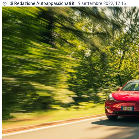
di
Redazione Autoappassionati.it
19 settembre 2022, 12.16