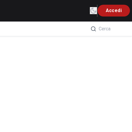
Accedi