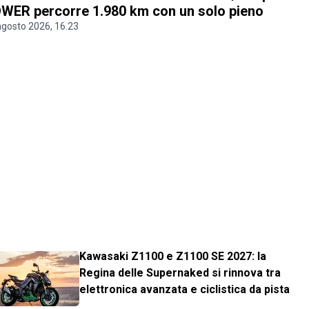
WER percorre 1.980 km con un solo pieno
agosto 2026, 16.23
Kawasaki Z1100 e Z1100 SE 2027: la
Regina delle Supernaked si rinnova tra
elettronica avanzata e ciclistica da pista