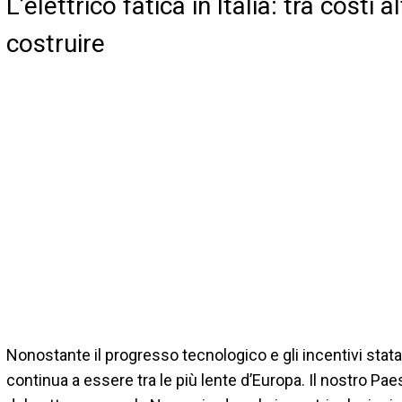
L’elettrico fatica in Italia: tra costi 
costruire
Nonostante il progresso tecnologico e gli incentivi statal
continua a essere tra le più lente d’Europa. Il nostro Pae