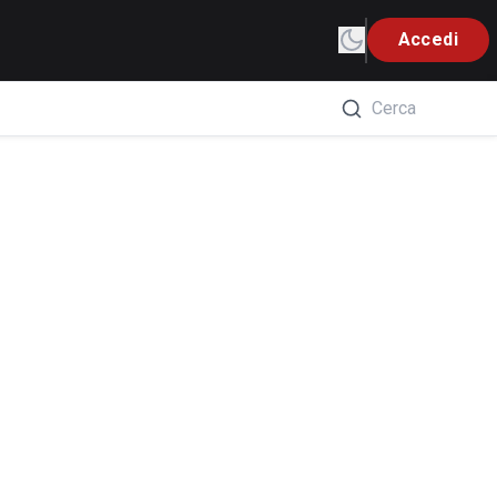
Accedi