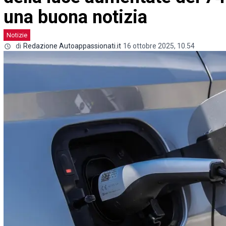
una buona notizia
Notizie
di
Redazione Autoappassionati.it
16 ottobre 2025, 10.54