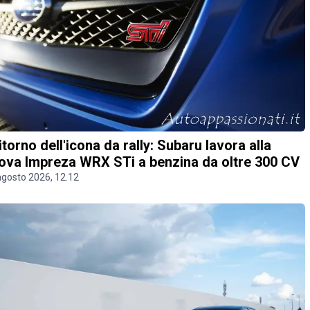
 ritorno dell'icona da rally: Subaru lavora alla
ova Impreza WRX STi a benzina da oltre 300 CV
agosto 2026, 12.12