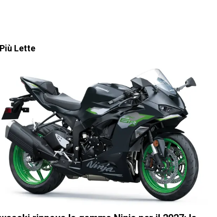
Più Lette