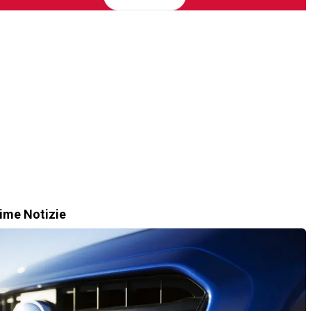
time Notizie