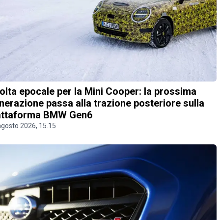
olta epocale per la Mini Cooper: la prossima
nerazione passa alla trazione posteriore sulla
attaforma BMW Gen6
agosto 2026, 15.15