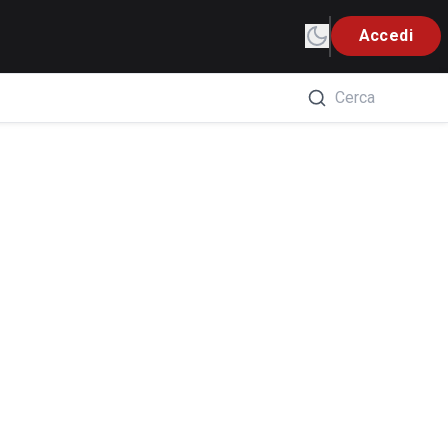
Accedi