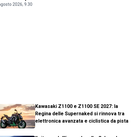
agosto 2026, 9.30
Kawasaki Z1100 e Z1100 SE 2027: la
Regina delle Supernaked si rinnova tra
elettronica avanzata e ciclistica da pista