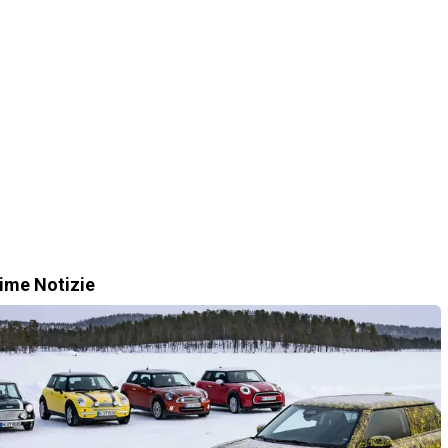
time Notizie