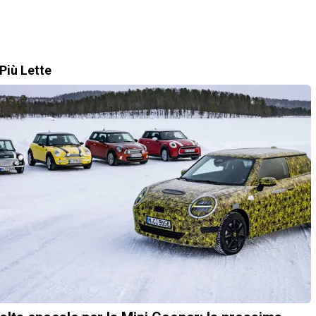
Più Lette