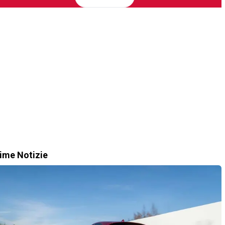
time Notizie