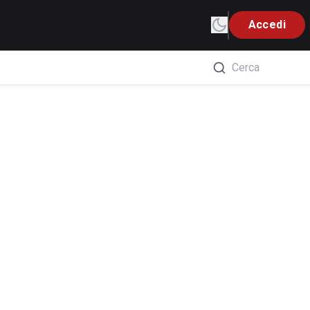
Accedi