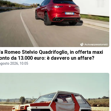
fa Romeo Stelvio Quadrifoglio, in offerta maxi
onto da 13.000 euro: è davvero un affare?
agosto 2026, 10.05