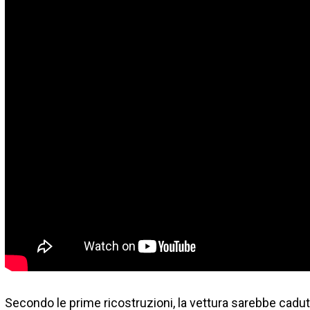
Secondo le prime ricostruzioni, la vettura sarebbe cadu