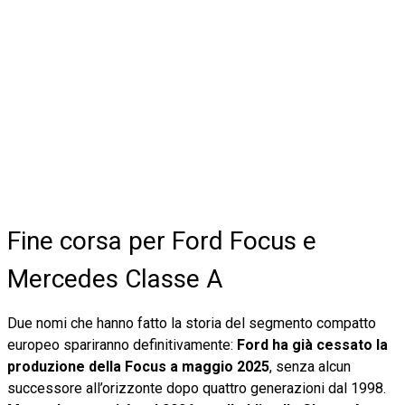
Fine corsa per Ford Focus e
Mercedes Classe A
Due nomi che hanno fatto la storia del segmento compatto
europeo spariranno definitivamente:
Ford ha già cessato la
produzione della Focus a maggio 2025
, senza alcun
successore all’orizzonte dopo quattro generazioni dal 1998.