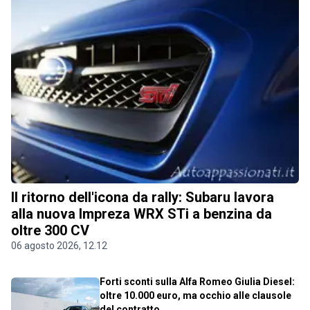
Il ritorno dell'icona da rally: Subaru lavora
alla nuova Impreza WRX STi a benzina da
oltre 300 CV
06 agosto 2026, 12.12
Forti sconti sulla Alfa Romeo Giulia Diesel:
oltre 10.000 euro, ma occhio alle clausole
del contratto