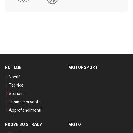
NOTIZIE
MOTORSPORT
Novità
Tecnica
Storiche
Tuning e prodotti
Approfondimenti
PROVE SU STRADA
MOTO